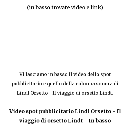
(in basso trovate video e link)
Vi lasciamo in basso il video dello spot
pubblicitario e quello della colonna sonora di
Lindl Orsetto - Il viaggio di orsetto Lindt.
Video spot pubblicitario Lindl Orsetto - Il
viaggio di orsetto Lindt - In basso