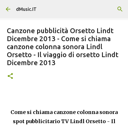
Passa ai contenuti principali
dMusic.IT
Canzone pubblicità Orsetto Lindt
Dicembre 2013 - Come si chiama
canzone colonna sonora Lindl
Orsetto - Il viaggio di orsetto Lindt
Dicembre 2013
Come si chiama canzone colonna sonora
spot pubblicitario TV Lindl Orsetto - Il