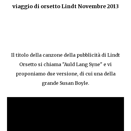
viaggio di orsetto Lindt Novembre 2013
Il titolo della canzone della pubblicità di Lindt
Orsetto si chiama "Auld Lang Syne" e vi
proponiamo due versione, di cui una della
grande Susan Boyle.