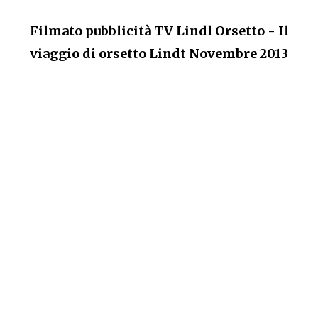
Filmato pubblicità TV Lindl Orsetto - Il
viaggio di orsetto Lindt Novembre 2013