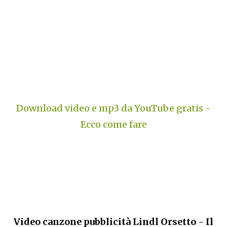
Download video e mp3 da YouTube gratis -
Ecco come fare
Video canzone pubblicità Lindl Orsetto - Il