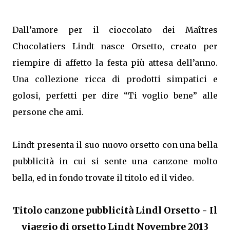
Dall’amore per il cioccolato dei Maîtres
Chocolatiers Lindt nasce Orsetto, creato per
riempire di affetto la festa più attesa dell’anno.
Una collezione ricca di prodotti simpatici e
golosi, perfetti per dire “Ti voglio bene” alle
persone che ami.
Lindt presenta il suo nuovo orsetto con una bella
pubblicità in cui si sente una canzone molto
bella, ed in fondo trovate il titolo ed il video.
Titolo canzone pubblicità Lindl Orsetto - Il
viaggio di orsetto Lindt Novembre 2013