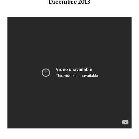
Dicembre 2013