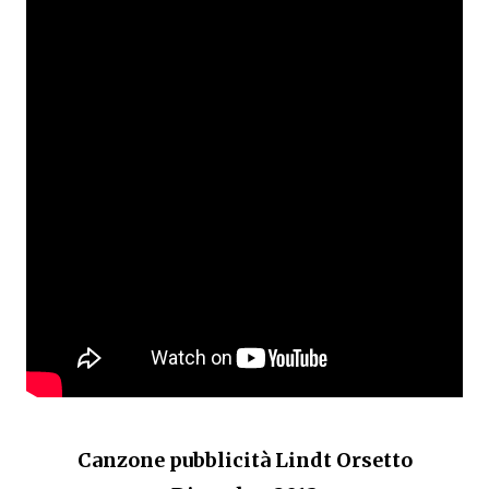
Canzone pubblicità Lindt Orsetto