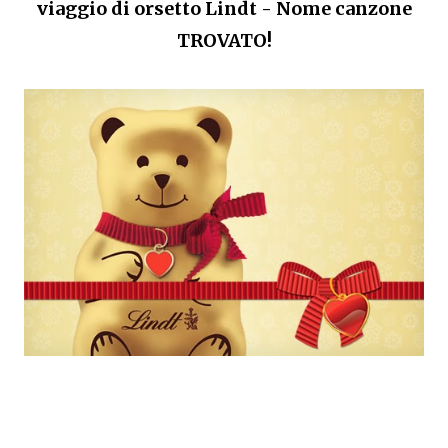
viaggio di orsetto Lindt - Nome canzone
TROVATO!