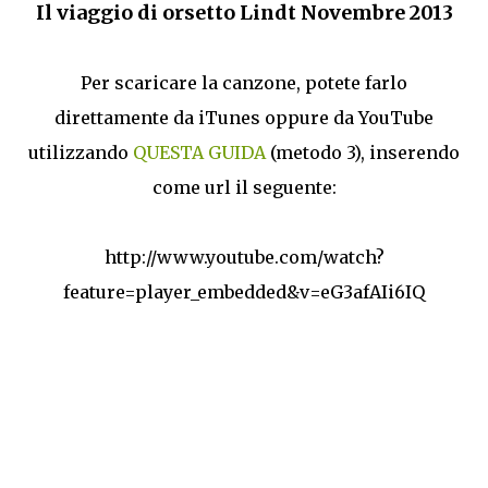
Il viaggio di orsetto Lindt Novembre 2013
Per scaricare la canzone, potete farlo
direttamente da iTunes oppure da YouTube
utilizzando
QUESTA GUIDA
(metodo 3), inserendo
come url il seguente:
http://www.youtube.com/watch?
feature=player_embedded&v=eG3afAIi6IQ