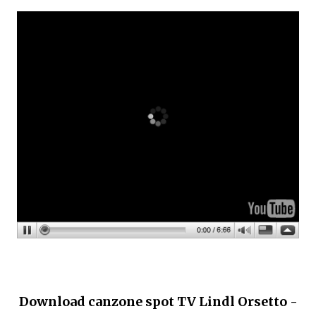
Download canzone spot TV Lindl Orsetto -