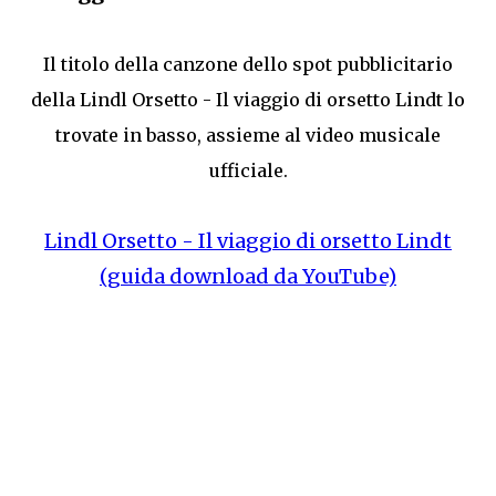
Il titolo della canzone dello spot pubblicitario
della Lindl Orsetto - Il viaggio di orsetto Lindt lo
trovate in basso, assieme al video musicale
ufficiale.
Lindl Orsetto - Il viaggio di orsetto Lindt
(guida download da YouTube)