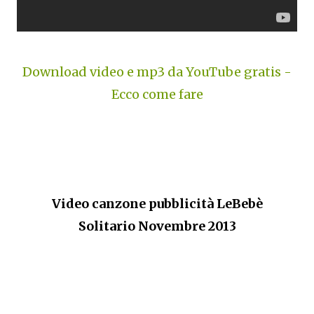
Download video e mp3 da YouTube gratis -
Ecco come fare
Video canzone pubblicità LeBebè
Solitario Novembre 2013