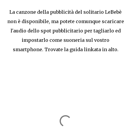
La canzone della pubblicità del solitario LeBebè
non è disponibile, ma potete comunque scaricare
l'audio dello spot pubblicitario per tagliarlo ed
impostarlo come suoneria sul vostro
smartphone. Trovate la guida linkata in alto.