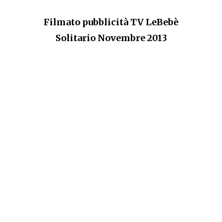
Filmato pubblicità TV LeBebè
Solitario Novembre 2013