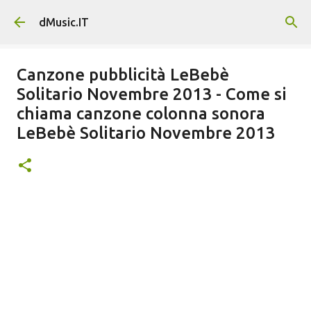
Passa ai contenuti principali
dMusic.IT
Canzone pubblicità LeBebè
Solitario Novembre 2013 - Come si
chiama canzone colonna sonora
LeBebè Solitario Novembre 2013