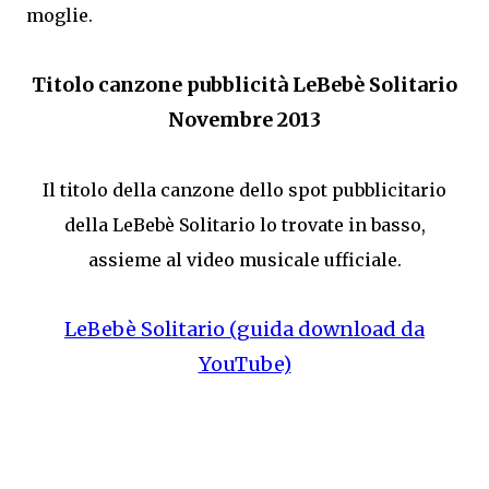
moglie.
Titolo canzone pubblicità LeBebè Solitario
Novembre 2013
Il titolo della canzone dello spot pubblicitario
della LeBebè Solitario lo trovate in basso,
assieme al video musicale ufficiale.
LeBebè Solitario (guida download da
YouTube)