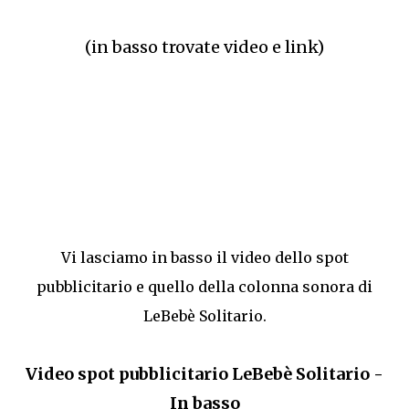
(in basso trovate video e link)
Vi lasciamo in basso il video dello spot
pubblicitario e quello della colonna sonora di
LeBebè Solitario.
Video spot pubblicitario LeBebè Solitario -
In basso