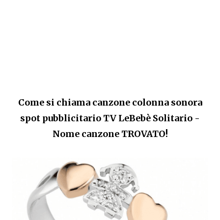
Come si chiama canzone colonna sonora
spot pubblicitario TV LeBebè Solitario -
Nome canzone TROVATO!