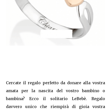
Cercate il regalo perfetto da donare alla vostra
amata per la nascita del vostro bambino o
bambina? Ecco il solitario LeBebè. Regalo
davvero unico che riempirà di gioia vostra