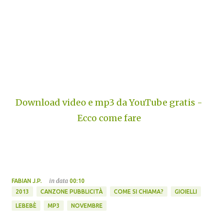
Download video e mp3 da YouTube gratis -
Ecco come fare
in data
FABIAN J.P.
00:10
2013
CANZONE PUBBLICITÀ
COME SI CHIAMA?
GIOIELLI
LEBEBÈ
MP3
NOVEMBRE