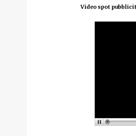
Video spot pubblicit