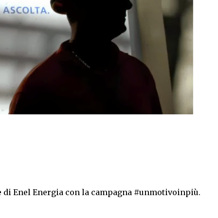
e di Enel Energia con la campagna #unmotivoinpiù.