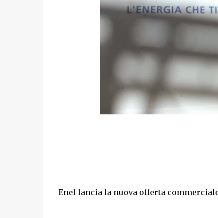
Enel lancia la nuova offerta commercial