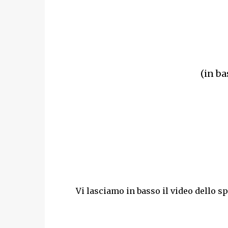
(in ba
Vi lasciamo in basso il video dello s