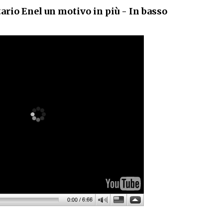
ario Enel un motivo in più - In basso