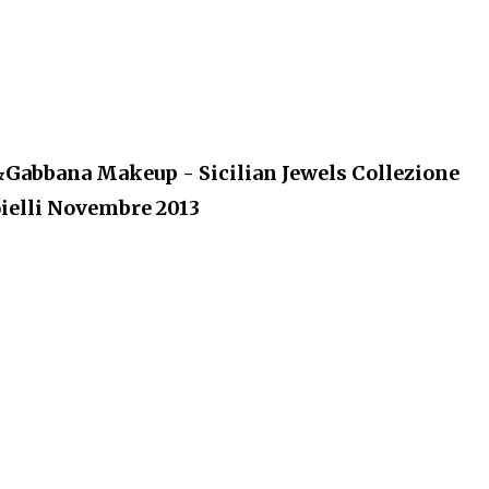
&Gabbana Makeup - Sicilian Jewels Collezione
ielli Novembre 2013