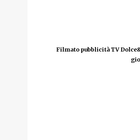
Filmato pubblicità TV Dolce
gio