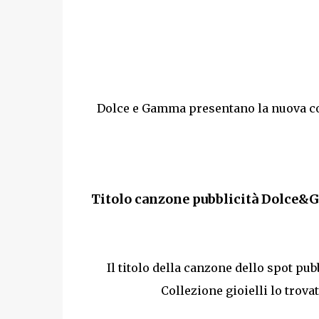
Dolce e Gamma presentano la nuova co
Titolo canzone pubblicità Dolce&G
Il titolo della canzone dello spot pu
Collezione gioielli lo trova