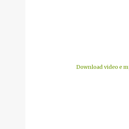
Download video e mp