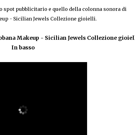
lo spot pubblicitario e quello della colonna sonora di
 - Sicilian Jewels Collezione gioielli.
bana Makeup - Sicilian Jewels Collezione gioiell
In basso