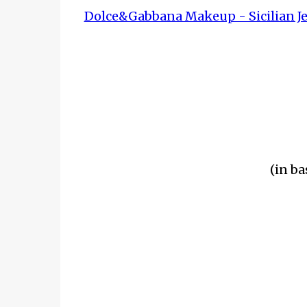
Dolce&Gabbana Makeup - Sicilian Je
(in ba