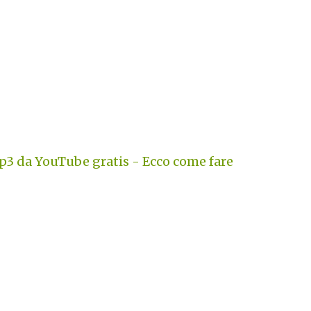
3 da YouTube gratis - Ecco come fare