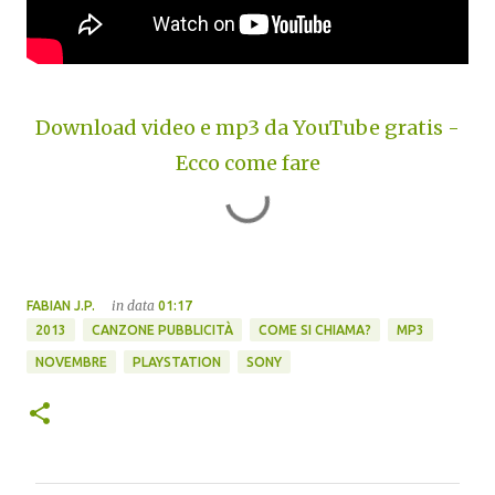
Download video e mp3 da YouTube gratis -
Ecco come fare
in data
FABIAN J.P.
01:17
2013
CANZONE PUBBLICITÀ
COME SI CHIAMA?
MP3
NOVEMBRE
PLAYSTATION
SONY