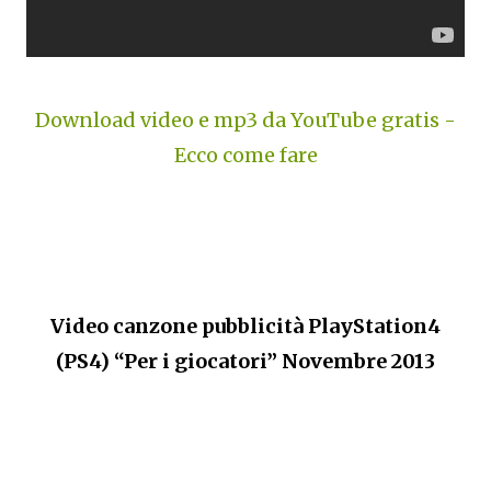
Download video e mp3 da YouTube gratis -
Ecco come fare
Video canzone pubblicità PlayStation4
(PS4) “Per i giocatori” Novembre 2013