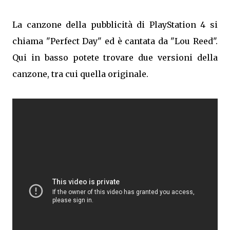
La canzone della pubblicità di PlayStation 4 si
chiama "Perfect Day" ed è cantata da "Lou Reed".
Qui in basso potete trovare due versioni della
canzone, tra cui quella originale.