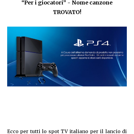
“Per i giocatori” - Nome canzone
TROVATO!
Ecco per tutti lo spot TV italiano per il lancio di