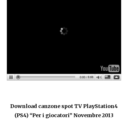
Download canzone spot TV PlayStation4
(PS4) “Per i giocatori” Novembre 2013