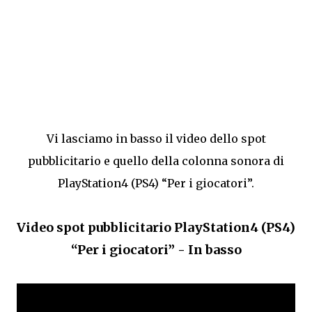
Vi lasciamo in basso il video dello spot
pubblicitario e quello della colonna sonora di
PlayStation4 (PS4) “Per i giocatori”.
Video spot pubblicitario PlayStation4 (PS4)
“Per i giocatori” - In basso