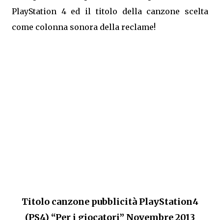
PlayStation 4 ed il titolo della canzone scelta
come colonna sonora della reclame!
Titolo canzone pubblicità PlayStation4
(PS4) “Per i giocatori” Novembre 2013