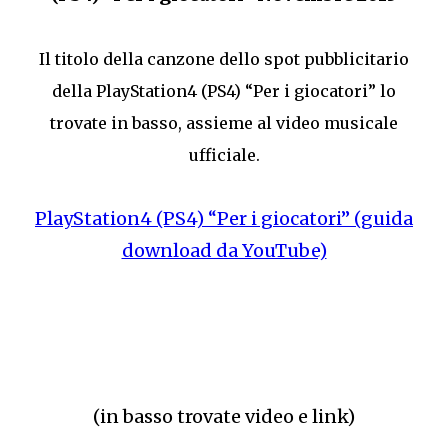
Il titolo della canzone dello spot pubblicitario
della PlayStation4 (PS4) “Per i giocatori” lo
trovate in basso, assieme al video musicale
ufficiale.
PlayStation4 (PS4) “Per i giocatori” (guida
download da YouTube)
(in basso trovate video e link)