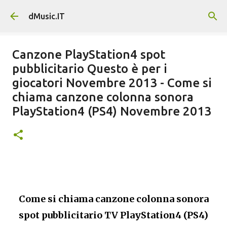
Passa ai contenuti principali
dMusic.IT
Canzone PlayStation4 spot
pubblicitario Questo è per i
giocatori Novembre 2013 - Come si
chiama canzone colonna sonora
PlayStation4 (PS4) Novembre 2013
Come si chiama canzone colonna sonora
spot pubblicitario TV PlayStation4 (PS4)