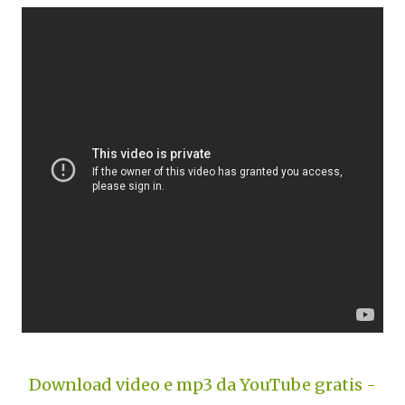
Download video e mp3 da YouTube gratis -