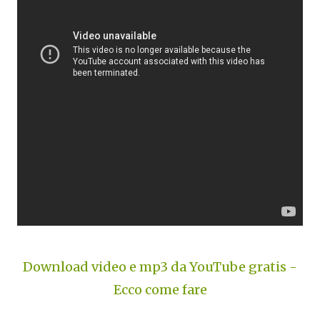
Download video e mp3 da YouTube gratis -
Ecco come fare