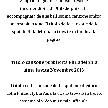
Scoprite il gusto cremoso, fresco e
inconfondibile di Philadelphia, che
accompagnata da una bellissima canzone smbra
ancora più buona! Il titolo della canzone dello
spot di Philadelphia lo trovate in fondo alla
pagina.
Titolo canzone pubblicità Philadelphia
Ama la vita Novembre 2013
Il titolo della canzone dello spot pubblicitario
della Philadelphia Ama la vita lo trovate in basso,
assieme al video musicale ufficiale.