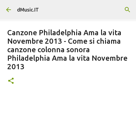
Passa ai contenuti principali
dMusic.IT
Canzone Philadelphia Ama la vita
Novembre 2013 - Come si chiama
canzone colonna sonora
Philadelphia Ama la vita Novembre
2013