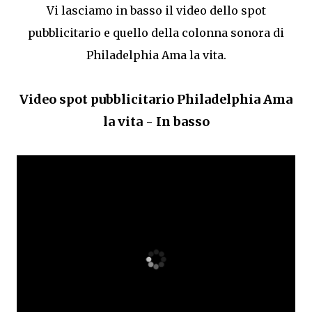
Vi lasciamo in basso il video dello spot
pubblicitario e quello della colonna sonora di
Philadelphia Ama la vita.
Video spot pubblicitario Philadelphia Ama
la vita - In basso