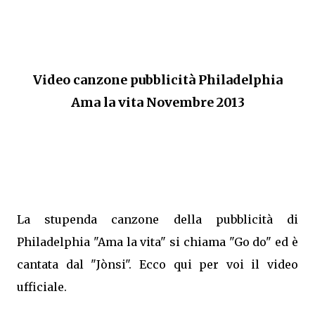
Video canzone pubblicità Philadelphia
Ama la vita Novembre 2013
La stupenda canzone della pubblicità di
Philadelphia "Ama la vita" si chiama "Go do" ed è
cantata dal "Jònsi". Ecco qui per voi il video
ufficiale.