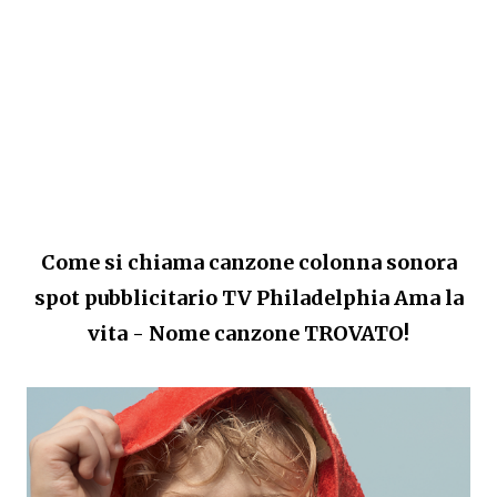
Come si chiama canzone colonna sonora
spot pubblicitario TV Philadelphia Ama la
vita - Nome canzone TROVATO!