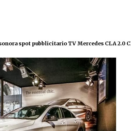
onora spot pubblicitario TV Mercedes CLA 2.0 