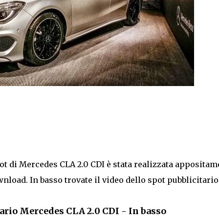
ot di Mercedes CLA 2.0 CDI è stata realizzata appositam
nload. In basso trovate il video dello spot pubblicitario
tario Mercedes CLA 2.0 CDI - In basso