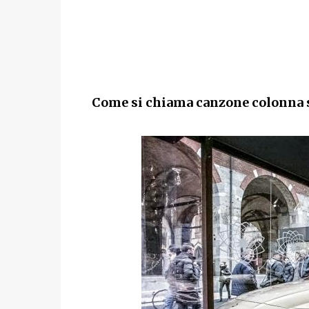
Come si chiama canzone colonna s