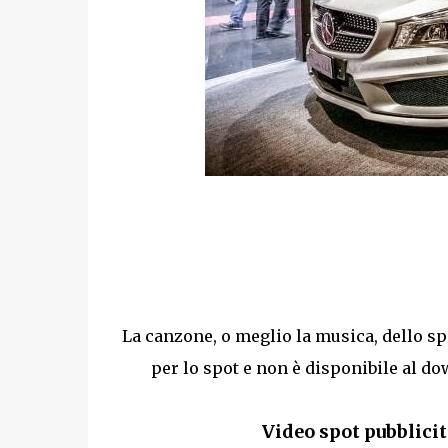
La canzone, o meglio la musica, dello sp
per lo spot e non è disponibile al dow
Video spot pubblici