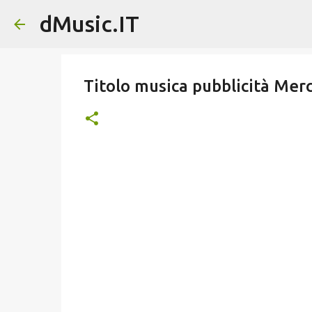
dMusic.IT
Titolo musica pubblicità Me