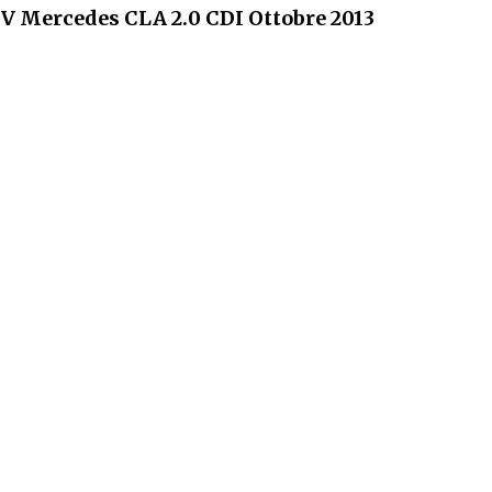
TV Mercedes CLA 2.0 CDI Ottobre 2013