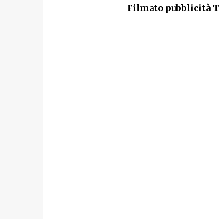
Filmato pubblicità 