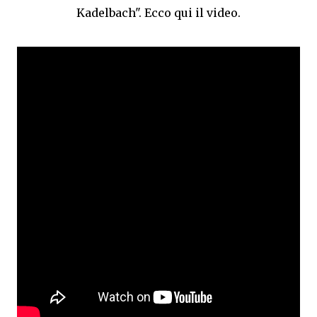
Kadelbach". Ecco qui il video.