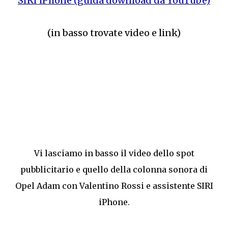
SIRI iPhone (guida download da YouTube)
(in basso trovate video e link)
Vi lasciamo in basso il video dello spot
pubblicitario e quello della colonna sonora di
Opel Adam con Valentino Rossi e assistente SIRI
iPhone.