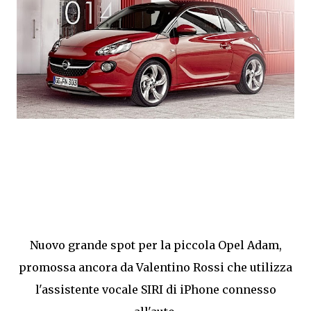
Nuovo grande spot per la piccola Opel Adam,
promossa ancora da Valentino Rossi che utilizza
l'assistente vocale SIRI di iPhone connesso