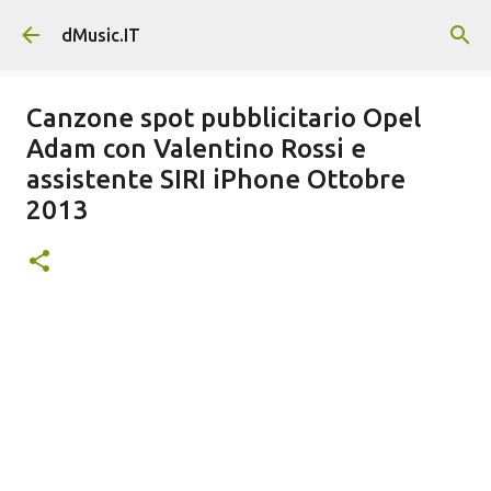
Passa ai contenuti principali
dMusic.IT
Canzone spot pubblicitario Opel
Adam con Valentino Rossi e
assistente SIRI iPhone Ottobre
2013