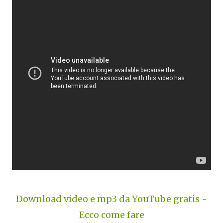
Download video e mp3 da YouTube gratis -
Ecco come fare