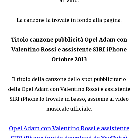
all'auto.
La canzone la trovate in fondo alla pagina.
Titolo canzone pubblicità Opel Adam con
Valentino Rossi e assistente SIRI iPhone
Ottobre 2013
Il titolo della canzone dello spot pubblicitario
della Opel Adam con Valentino Rossi e assistente
SIRI iPhone lo trovate in basso, assieme al video
musicale ufficiale.
Opel Adam con Valentino Rossi e assistente