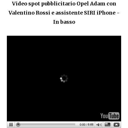
Video spot pubblicitario Opel Adam con
Valentino Rossi e assistente SIRI iPhone -
In basso