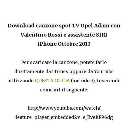
Download canzone spot TV Opel Adam con
Valentino Rossi e assistente SIRI
iPhone Ottobre 2013
Per scaricare la canzone, potete farlo
direttamente da iTunes oppure da YouTube
utilizzando
QUESTA GUIDA
(metodo 3), inserendo
come url il seguente:
http://www.youtube.com/watch?
feature=player_embedded&v=e_RvekP96dg