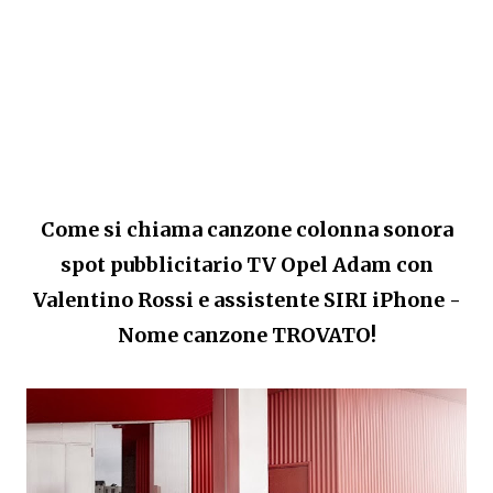
Come si chiama canzone colonna sonora
spot pubblicitario TV Opel Adam con
Valentino Rossi e assistente SIRI iPhone -
Nome canzone TROVATO!