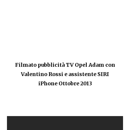
Filmato pubblicità TV Opel Adam con
Valentino Rossi e assistente SIRI
iPhone Ottobre 2013