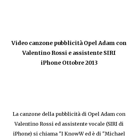
Video canzone pubblicità Opel Adam con
Valentino Rossi e assistente SIRI
iPhone Ottobre 2013
La canzone della pubblicità di Opel Adam con
Valentino Rossi ed assistente vocale (SIRI di
iPhone) si chiama "I KnowW ed è di "Michael