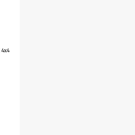
a 4x4