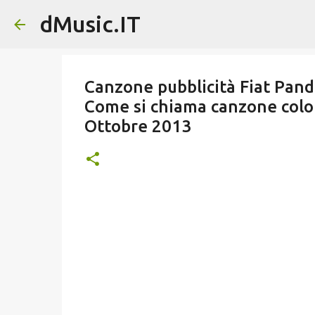
dMusic.IT
Canzone pubblicità Fiat Pand
Come si chiama canzone colo
Ottobre 2013