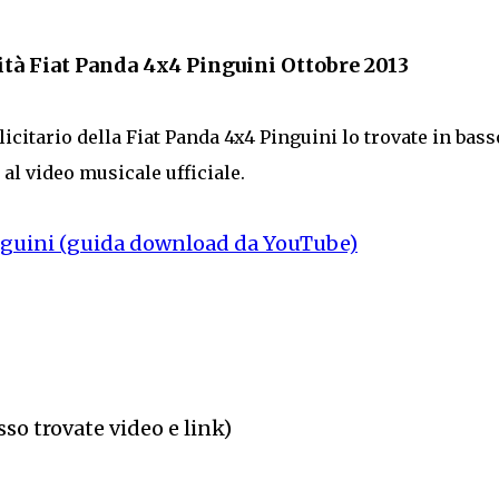
ità Fiat Panda 4x4 Pinguini Ottobre 2013
licitario della Fiat Panda 4x4 Pinguini lo trovate in bass
al video musicale ufficiale.
nguini (guida download da YouTube)
sso trovate video e link)