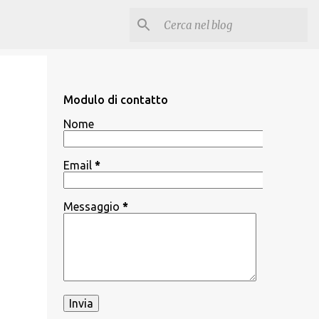
Modulo di contatto
Nome
Email
*
Messaggio
*