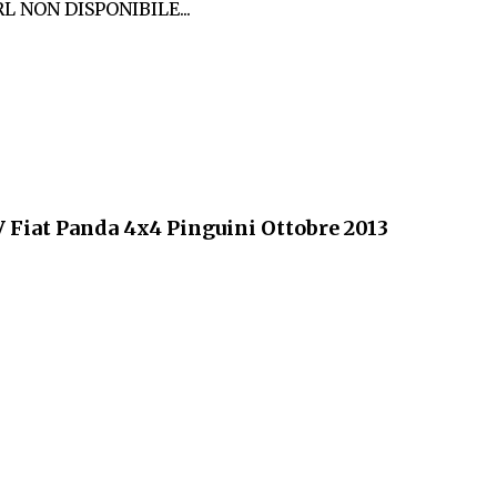
L NON DISPONIBILE...
V Fiat Panda 4x4 Pinguini Ottobre 2013