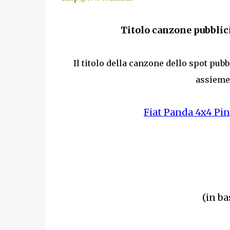
Titolo canzone pubblic
Il titolo della canzone dello spot pubb
assieme 
Fiat Panda 4x4 Pi
(in ba