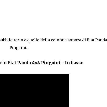
pubblicitario e quello della colonna sonora di Fiat Pand
Pinguini.
rio Fiat Panda 4x4 Pinguini - In basso