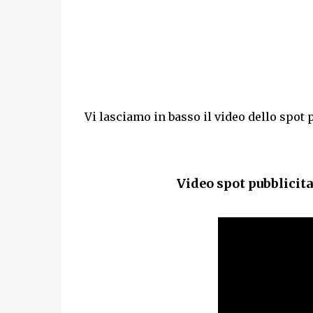
Vi lasciamo in basso il video dello spot 
Video spot pubblicita