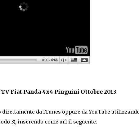
TV Fiat Panda 4x4 Pinguini Ottobre 2013
lo direttamente da iTunes oppure da YouTube utilizzand
odo 3), inserendo come url il seguente: