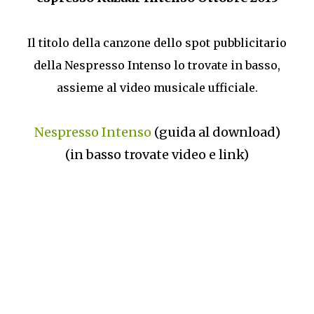
Il titolo della canzone dello spot pubblicitario
della Nespresso Intenso lo trovate in basso,
assieme al video musicale ufficiale.
Nespresso Intenso
(guida al download)
(in basso trovate video e link)