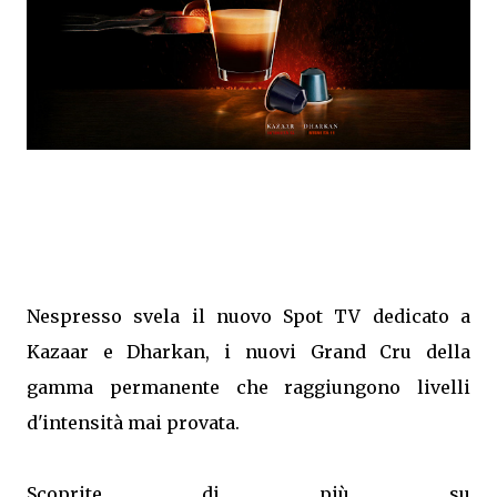
Nespresso svela il nuovo Spot TV dedicato a
Kazaar e Dharkan, i nuovi Grand Cru della
gamma permanente che raggiungono livelli
d'intensità mai provata.
Scoprite di più su