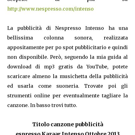
http://www.nespresso.com/intenso
La pubblicità di Nespresso Intenso ha una
bellissima colonna sonora, realizzata
appositamente per po spot pubblicitario e quindi
non disponibile. Però, seguendo la mia guida al
download di mp3 gratis da YouTube, potete
scaricare almeno la musichetta della pubblicità
ed usarla come suoneria. Trovate poi gli
strumenti online per eventualmente tagliare la
canzone. In basso trovi tutto.
Titolo canzone pubblicità
espresso
Kazaar
Intenso Ottobre 2013