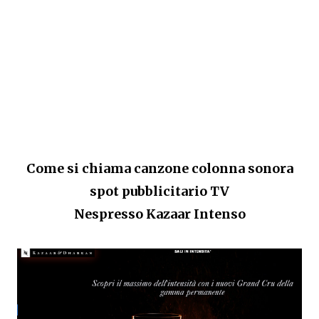
Come si chiama canzone colonna sonora
spot pubblicitario TV
Nespresso
Kazaar
Intenso