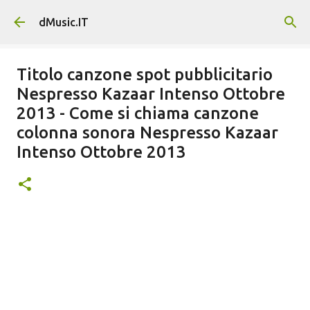
Passa ai contenuti principali
dMusic.IT
Titolo canzone spot pubblicitario
Nespresso Kazaar Intenso Ottobre
2013 - Come si chiama canzone
colonna sonora Nespresso Kazaar
Intenso Ottobre 2013