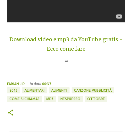
Download video e mp3 da YouTube gratis -
Ecco come fare
in data
FABIAN J.P.
00:37
2013
ALIMENTARI
ALIMENTI
CANZONE PUBBLICITÀ
COME SI CHIAMA?
MP3
NESPRESSO
OTTOBRE