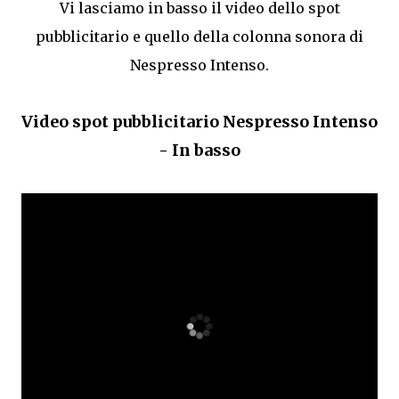
Vi lasciamo in basso il video dello spot
pubblicitario e quello della colonna sonora di
Nespresso Intenso.
Video spot pubblicitario Nespresso Intenso
- In basso