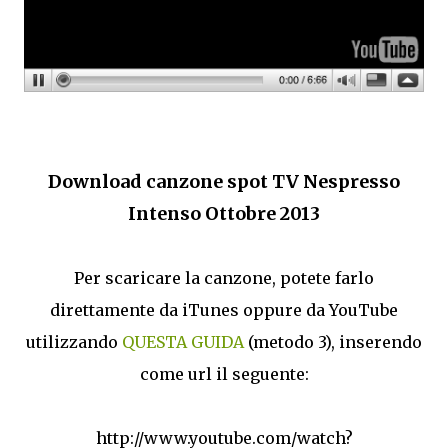
Download canzone spot TV Nespresso
Intenso Ottobre 2013
Per scaricare la canzone, potete farlo
direttamente da iTunes oppure da YouTube
utilizzando
QUESTA GUIDA
(metodo 3), inserendo
come url il seguente:
http://www.youtube.com/watch?