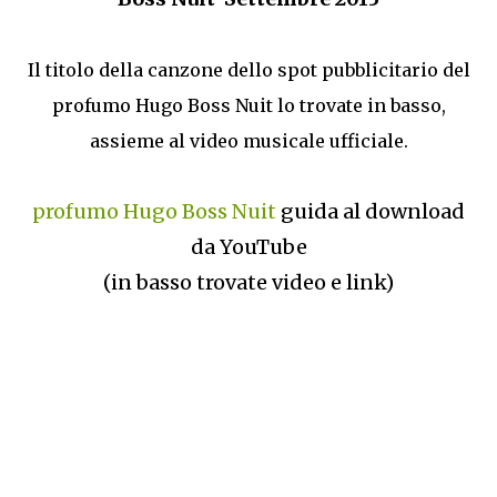
Il titolo della canzone dello spot pubblicitario del
profumo Hugo Boss Nuit lo trovate in basso,
assieme al video musicale ufficiale.
profumo Hugo Boss Nuit
guida al download
da YouTube
(in basso trovate video e link)