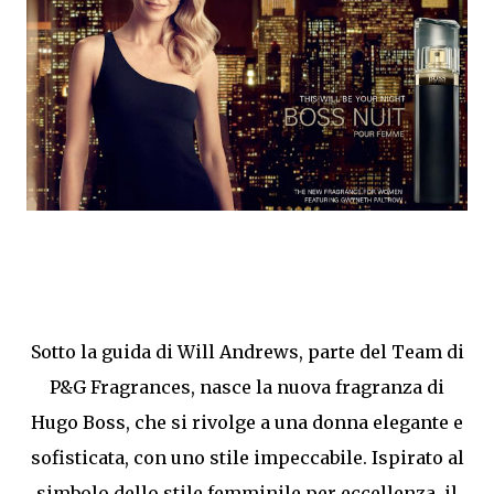
Sotto la guida di Will Andrews, parte del Team di
P&G Fragrances, nasce la nuova fragranza di
Hugo Boss, che si rivolge a una donna elegante e
sofisticata, con uno stile impeccabile. Ispirato al
simbolo dello stile femminile per eccellenza, il