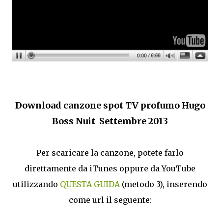
Download canzone spot TV profumo Hugo
Boss Nuit Settembre 2013
Per scaricare la canzone, potete farlo
direttamente da iTunes oppure da YouTube
utilizzando
QUESTA GUIDA
(metodo 3), inserendo
come url il seguente: