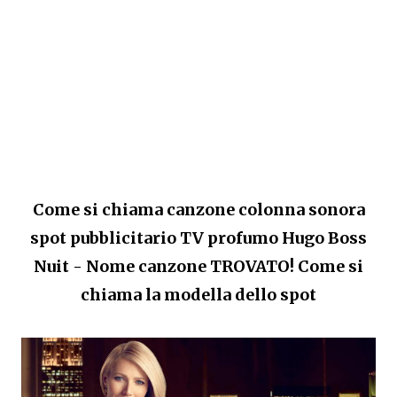
Come si chiama canzone colonna sonora
spot pubblicitario TV profumo Hugo Boss
Nuit - Nome canzone TROVATO! Come si
chiama la modella dello spot