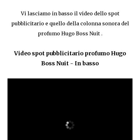
Vi lasciamo in basso il video dello spot
pubblicitario e quello della colonna sonora del
profumo Hugo Boss Nuit .
Video spot pubblicitario profumo Hugo
Boss Nuit - In basso