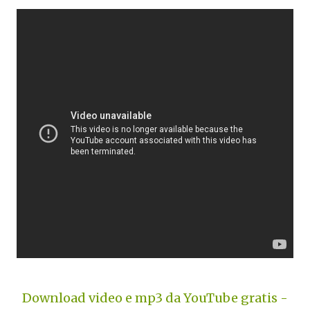
Download video e mp3 da YouTube gratis -