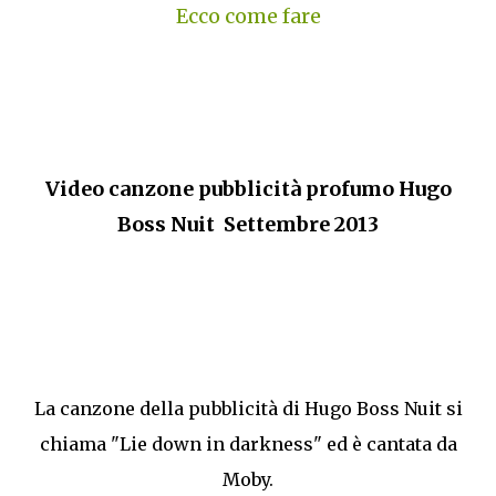
Ecco come fare
Video canzone pubblicità profumo Hugo
Boss Nuit Settembre 2013
La canzone della pubblicità di Hugo Boss Nuit si
chiama "Lie down in darkness" ed è cantata da
Moby.