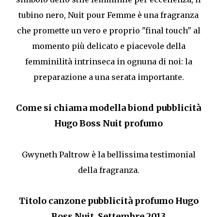
tubino nero, Nuit pour Femme è una fragranza
che promette un vero e proprio "final touch" al
momento più delicato e piacevole della
femminilità intrinseca in ognuna di noi: la
preparazione a una serata importante.
Come si chiama modella biond pubblicità
Hugo Boss Nuit profumo
Gwyneth Paltrow è la bellissima testimonial
della fragranza.
Titolo canzone pubblicità profumo Hugo
Boss Nuit Settembre 2013