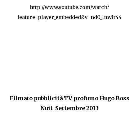
http://www.youtube.com/watch?
feature=player_embedded&v=nd0_lmvIr44
Filmato pubblicità TV profumo Hugo Boss
Nuit Settembre 2013