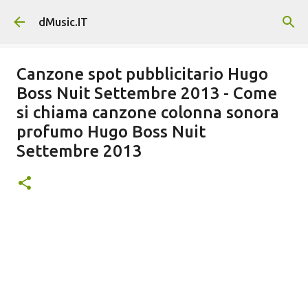
Passa ai contenuti principali
dMusic.IT
Canzone spot pubblicitario Hugo
Boss Nuit Settembre 2013 - Come
si chiama canzone colonna sonora
profumo Hugo Boss Nuit
Settembre 2013