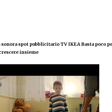
sonora spot pubblicitario TV IKEA Basta poco p
crescere insieme