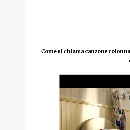
Come si chiama canzone colonna 