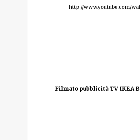
http://www.youtube.com/w
Filmato pubblicità TV IKEA B