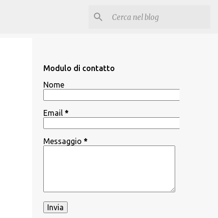
Modulo di contatto
Nome
Email
*
Messaggio
*