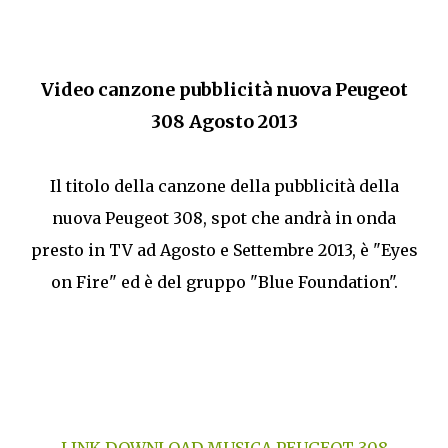
Video canzone pubblicità nuova Peugeot
308 Agosto 2013
Il titolo della canzone della pubblicità della
nuova Peugeot 308, spot che andrà in onda
presto in TV ad Agosto e Settembre 2013, è "Eyes
on Fire" ed è del gruppo "Blue Foundation".
LINK DOWNLOAD MUSICA PEUGEOT 308