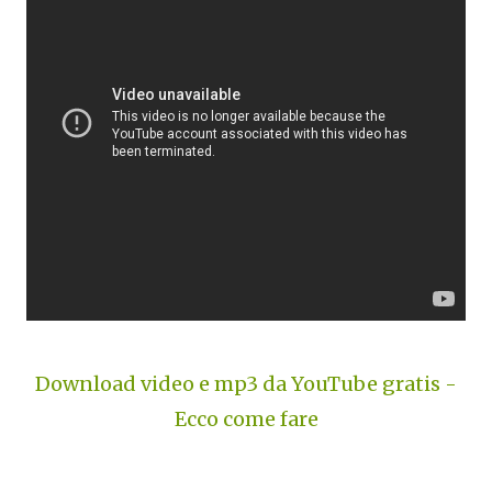
Download video e mp3 da YouTube gratis -
Ecco come fare