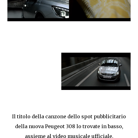
Il titolo della canzone dello spot pubblicitario
della nuova Peugeot 308 lo trovate in basso,
assieme al video musicale ufficiale.