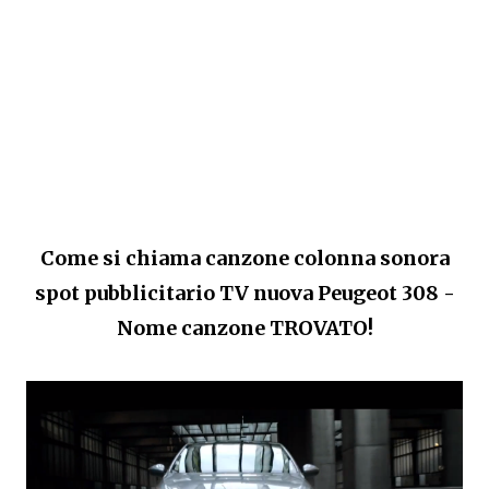
Come si chiama canzone colonna sonora
spot pubblicitario TV nuova Peugeot 308 -
Nome canzone TROVATO!