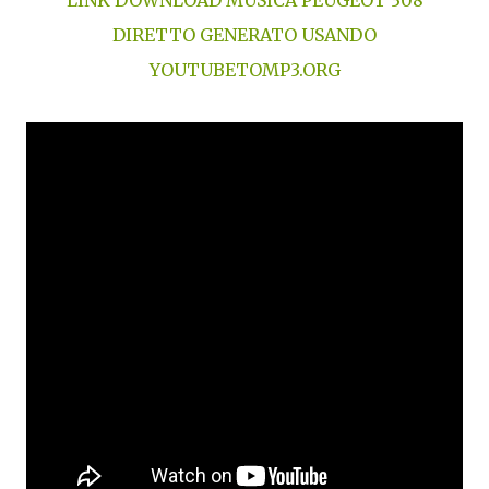
DIRETTO
GENERATO USANDO
YOUTUBETOMP3.ORG