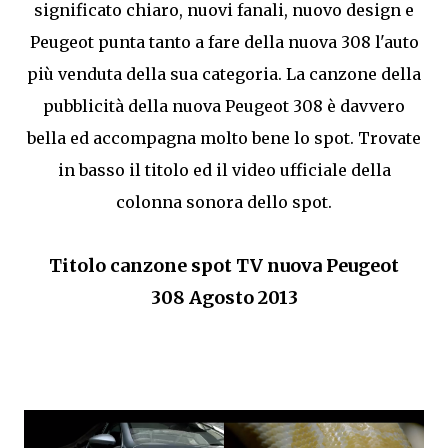
significato chiaro, nuovi fanali, nuovo design e
Peugeot punta tanto a fare della nuova 308 l'auto
più venduta della sua categoria. La canzone della
pubblicità della nuova Peugeot 308 è davvero
bella ed accompagna molto bene lo spot. Trovate
in basso il titolo ed il video ufficiale della
colonna sonora dello spot.
Titolo canzone spot TV nuova Peugeot
308 Agosto 2013