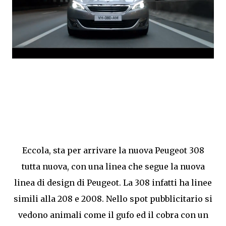
Eccola, sta per arrivare la nuova Peugeot 308
tutta nuova, con una linea che segue la nuova
linea di design di Peugeot. La 308 infatti ha linee
simili alla 208 e 2008. Nello spot pubblicitario si
vedono animali come il gufo ed il cobra con un