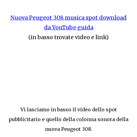
Nuova Peugeot 308 musica spot download
da YouTube guida
(in basso trovate video e link)
Vi lasciamo in basso il video dello spot
pubblicitario e quello della colonna sonora della
nuova Peugeot 308.