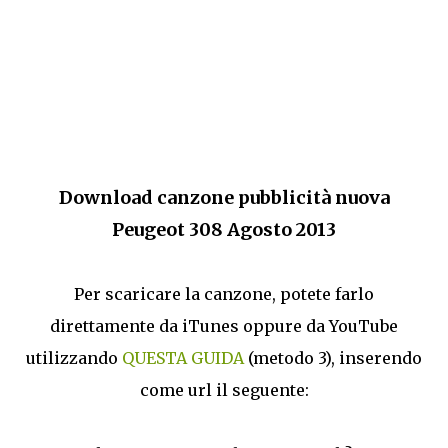
Download canzone pubblicità nuova
Peugeot 308 Agosto 2013
Per scaricare la canzone, potete farlo
direttamente da iTunes oppure da YouTube
utilizzando
QUESTA GUIDA
(metodo 3), inserendo
come url il seguente: