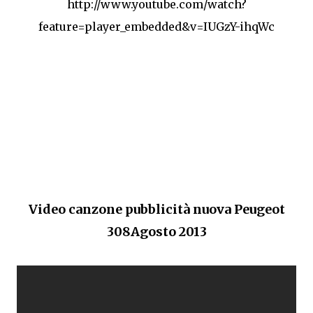
http://www.youtube.com/watch?
feature=player_embedded&v=IUGzY-ihqWc
Video canzone pubblicità nuova Peugeot
308Agosto 2013