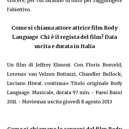
vincere, per cui faranno di tutto per raggiungere
l'obiettivo.
Come si chiama attore attrice film Body
Language Chi è il regista del film? Data
uscita e durata in Italia
Un film di Jeffrey Elmont. Con Floris Bosveld,
Lorenzo van Velzen Bottazzi, Chandler Bullock,
Luciano Hiwat. continua» Titolo originale Body
Language. Musicale, durata 97 min. - Paesi Bassi
2011. - Moviemax uscita giovedì 8 agosto 2013