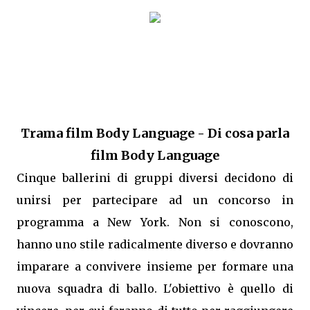
Trama film Body Language - Di cosa parla
film
Body Language
Cinque ballerini di gruppi diversi decidono di
unirsi per partecipare ad un concorso in
programma a New York. Non si conoscono,
hanno uno stile radicalmente diverso e dovranno
imparare a convivere insieme per formare una
nuova squadra di ballo. L'obiettivo è quello di