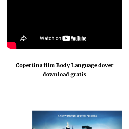
Copertina film Body Language dover
download gratis