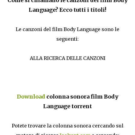
Come si chiamano le canzoni del film Body
Language? Ecco tutti i titoli!
Le canzoni del film Body Language sono le
seguenti:
ALLA RICERCA DELLE CANZONI
Download
colonna sonora film Body
Language torrent
Potete trovare la colonna sonora cercando sul