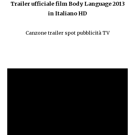
Trailer ufficiale film Body Language 2013
in Italiano HD
Canzone trailer spot pubblicità TV