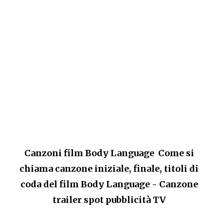
Canzoni film Body Language Come si
chiama canzone iniziale, finale, titoli di
coda del film
Body Language - Canzone
trailer spot pubblicità TV