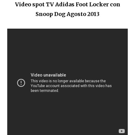
Video spot TV Adidas Foot Locker con
Snoop Dog Agosto 2013