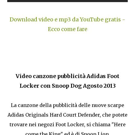
Download video e mp3 da YouTube gratis -
Ecco come fare
Video canzone pubblicità Adidas Foot
Locker con Snoop Dog Agosto 2013
La canzone della pubblicità delle nuove scarpe
Adidas Originals Hard Court Defender, che potete
trovare nei negozi Foot Locker, si chiama "Here
come the King" ed è di Snoop Lion.