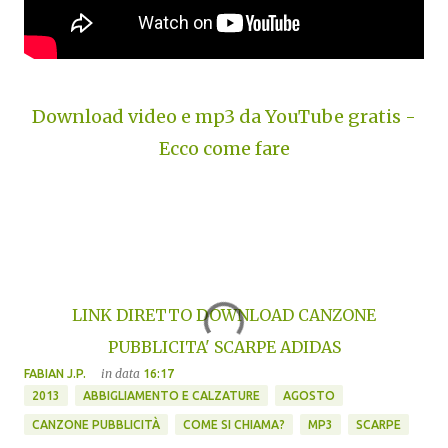
Download video e mp3 da YouTube gratis -
Ecco come fare
LINK DIRETTO DOWNLOAD CANZONE
PUBBLICITA' SCARPE ADIDAS
in data
FABIAN J.P.
16:17
2013
ABBIGLIAMENTO E CALZATURE
AGOSTO
CANZONE PUBBLICITÀ
COME SI CHIAMA?
MP3
SCARPE