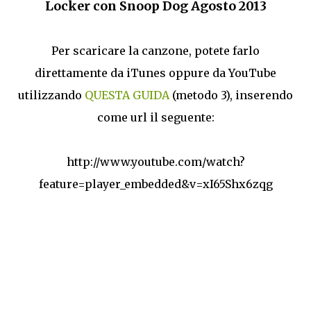
Locker con Snoop Dog Agosto 2013
Per scaricare la canzone, potete farlo
direttamente da iTunes oppure da YouTube
utilizzando
QUESTA GUIDA
(metodo 3), inserendo
come url il seguente:
http://www.youtube.com/watch?
feature=player_embedded&v=xI65Shx6zqg