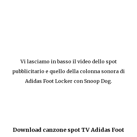
Vi lasciamo in basso il video dello spot
pubblicitario e quello della colonna sonora di
Adidas Foot Locker con Snoop Dog.
Download canzone spot TV Adidas Foot