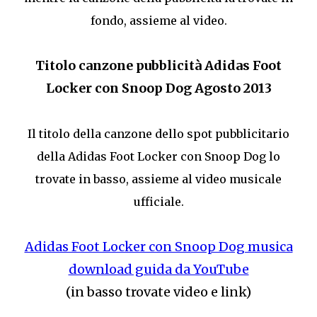
fondo, assieme al video.
Titolo canzone pubblicità Adidas Foot
Locker con Snoop Dog Agosto 2013
Il titolo della canzone dello spot pubblicitario
della Adidas Foot Locker con Snoop Dog lo
trovate in basso, assieme al video musicale
ufficiale.
Adidas Foot Locker con Snoop Dog musica
download guida da YouTube
(in basso trovate video e link)