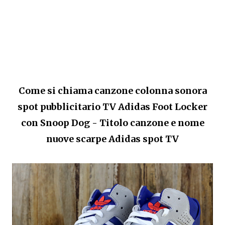
Come si chiama canzone colonna sonora
spot pubblicitario TV Adidas Foot Locker
con Snoop Dog - Titolo canzone e nome
nuove scarpe Adidas spot TV