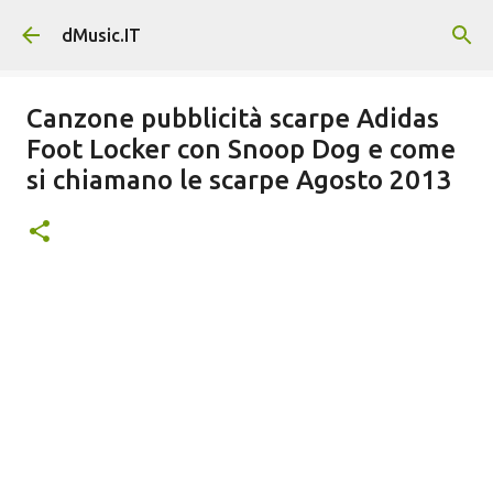
Passa ai contenuti principali
dMusic.IT
Canzone pubblicità scarpe Adidas
Foot Locker con Snoop Dog e come
si chiamano le scarpe Agosto 2013