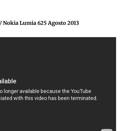
V Nokia Lumia 625 Agosto 2013