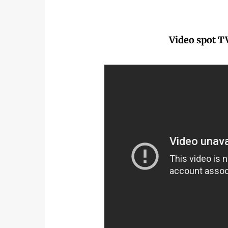
Video spot T