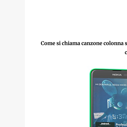
Come si chiama canzone colonna 