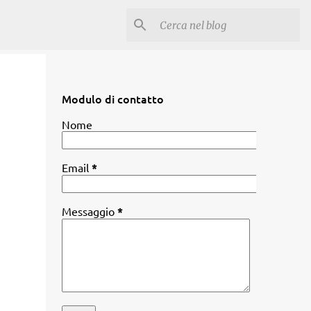
Modulo di contatto
Nome
Email
*
Messaggio
*