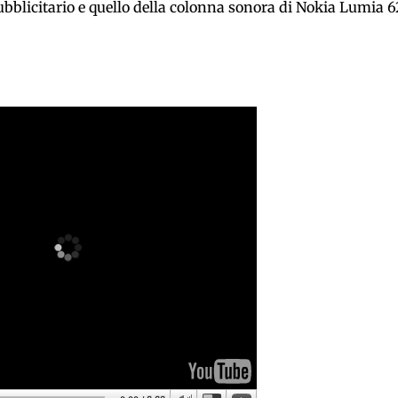
pubblicitario e quello della colonna sonora di Nokia Lumia 6