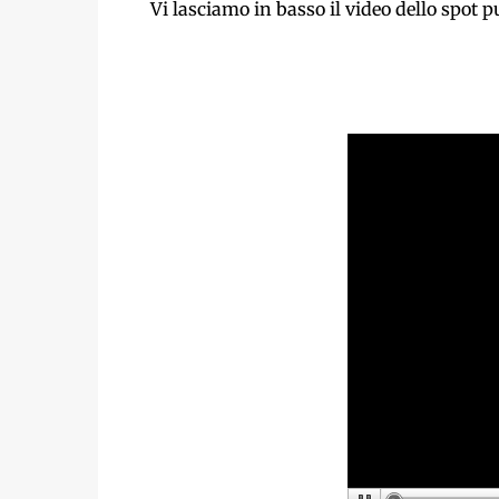
Vi lasciamo in basso il video dello spot 