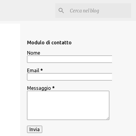
Modulo di contatto
Nome
Email
*
Messaggio
*