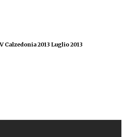
V Calzedonia 2013 Luglio 2013