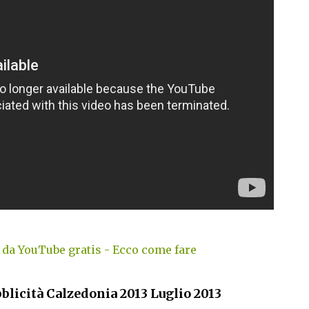
da YouTube gratis - Ecco come fare
blicità Calzedonia 2013 Luglio 2013