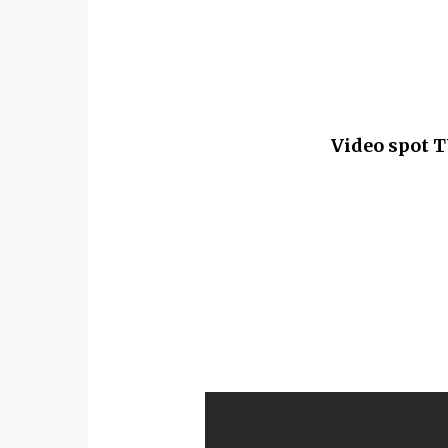
Video spot T