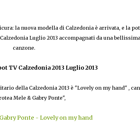
icura: la nuova modella di Calzedonia è arrivata, e la po
i Calzedonia Luglio 2013 accompagnati da una bellissim
canzone.
pot TV Calzedonia 2013 Luglio 2013
citario della Calzedonia 2013 è "Lovely on my hand" , can
rotea Mele & Gabry Ponte",
Gabry Ponte - Lovely on my hand