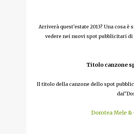
Arriverà quest'estate 2013? Una cosa è s
vedere nei nuovi spot pubblicitari d
Titolo canzone s
Il titolo della canzone dello spot pubbli
dai"Do
Dorotea Mele & 