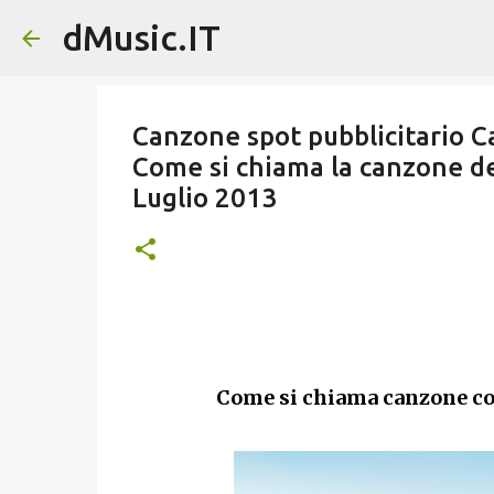
dMusic.IT
Canzone spot pubblicitario C
Come si chiama la canzone de
Luglio 2013
Come si chiama canzone co