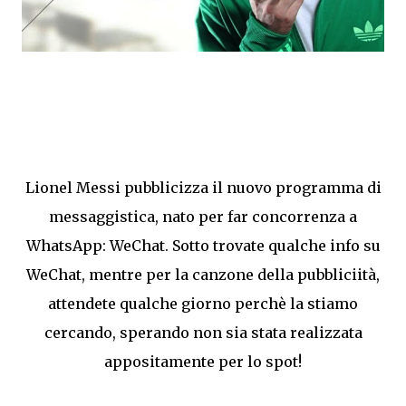
Lionel Messi pubblicizza il nuovo programma di
messaggistica, nato per far concorrenza a
WhatsApp: WeChat. Sotto trovate qualche info su
WeChat, mentre per la canzone della pubbliciità,
attendete qualche giorno perchè la stiamo
cercando, sperando non sia stata realizzata
appositamente per lo spot!