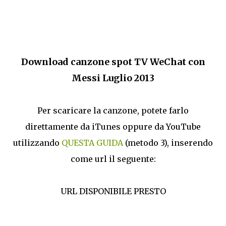
Download canzone spot TV WeChat con
Messi Luglio 2013
Per scaricare la canzone, potete farlo
direttamente da iTunes oppure da YouTube
utilizzando
QUESTA GUIDA
(metodo 3), inserendo
come url il seguente:
URL DISPONIBILE PRESTO