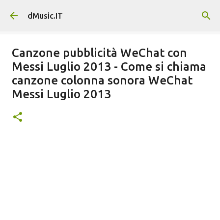
Passa ai contenuti principali
dMusic.IT
Canzone pubblicità WeChat con
Messi Luglio 2013 - Come si chiama
canzone colonna sonora WeChat
Messi Luglio 2013