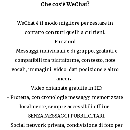
Che cos'è WeChat?
WeChat è il modo migliore per restare in
contatto con tutti quelli a cui tieni.
Funzioni
- Messaggi individuali e di gruppo, gratuiti e
compatibili tra piattaforme, con testo, note
vocali, immagini, video, dati posizione e altro
ancora.
- Video chiamate gratuite in HD.
- Protetta, con cronologie messaggi memorizzate
localmente, sempre accessibili offline.
- SENZA MESSAGGI PUBBLICITARI.
- Social network privata, condivisione di foto per