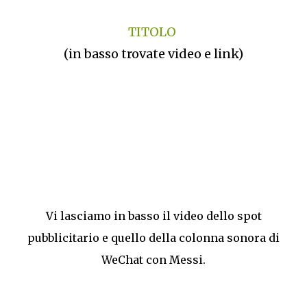
TITOLO
(in basso trovate video e link)
Vi lasciamo in basso il video dello spot
pubblicitario e quello della colonna sonora di
WeChat con Messi.