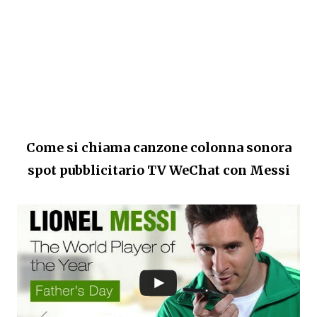
Come si chiama canzone colonna sonora
spot pubblicitario TV
WeChat con Messi