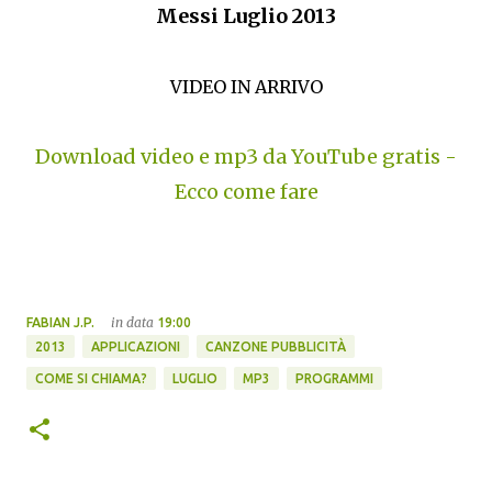
Messi Luglio 2013
VIDEO IN ARRIVO
Download video e mp3 da YouTube gratis -
Ecco come fare
in data
FABIAN J.P.
19:00
2013
APPLICAZIONI
CANZONE PUBBLICITÀ
COME SI CHIAMA?
LUGLIO
MP3
PROGRAMMI