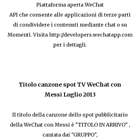
Piattaforma aperta WeChat
API che consente alle applicazioni di terze parti
di condividere i contenuti mediante chat o su
Momenti. Visita http://developers.wechatapp.com
per i dettagli.
Titolo canzone spot TV WeChat con
Messi Luglio 2013
Il titolo della canzone dello spot pubblicitario
della WeChat con Messi è "TITOLO IN ARRIVO" ,
cantata dai "GRUPPO",