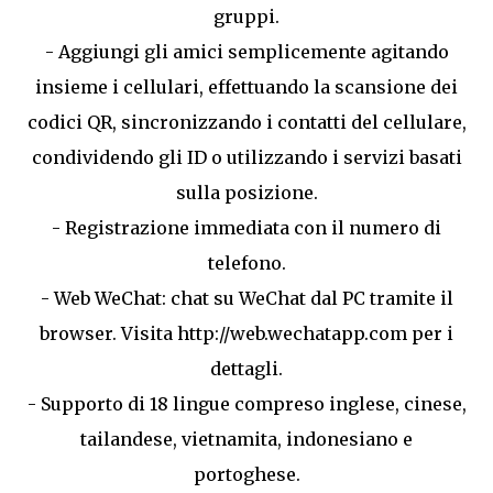
gruppi.
- Aggiungi gli amici semplicemente agitando
insieme i cellulari, effettuando la scansione dei
codici QR, sincronizzando i contatti del cellulare,
condividendo gli ID o utilizzando i servizi basati
sulla posizione.
- Registrazione immediata con il numero di
telefono.
- Web WeChat: chat su WeChat dal PC tramite il
browser. Visita http://web.wechatapp.com per i
dettagli.
- Supporto di 18 lingue compreso inglese, cinese,
tailandese, vietnamita, indonesiano e
portoghese.