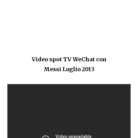
Video spot TV WeChat con
Messi Luglio 2013