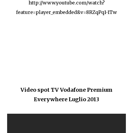
http://www.youtube.com/watch?
feature=player_embedded&v=8RZqPq1-1Tw
Video spot TV Vodafone Premium
Everywhere Luglio 2013