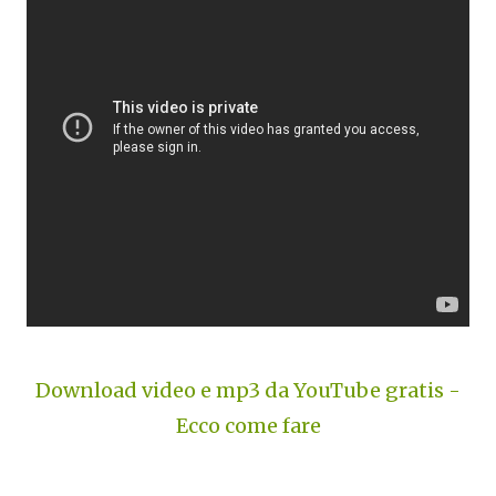
Download video e mp3 da YouTube gratis -
Ecco come fare