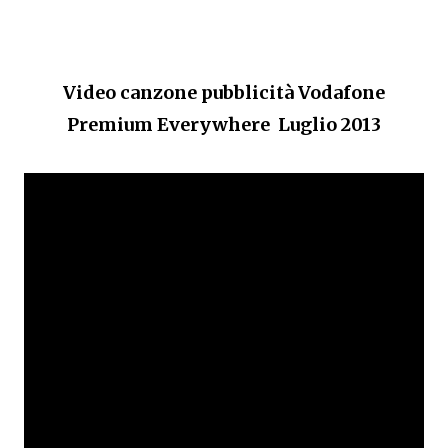
Video canzone pubblicità Vodafone
Premium Everywhere Luglio 2013