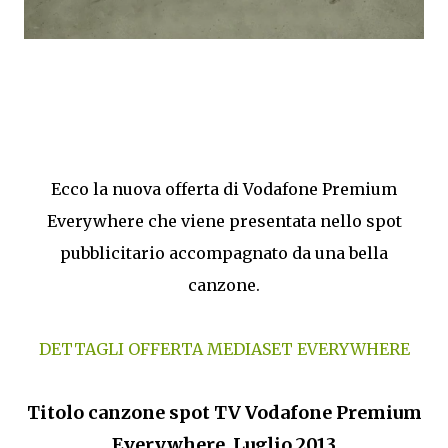
Ecco la nuova offerta di Vodafone Premium
Everywhere che viene presentata nello spot
pubblicitario accompagnato da una bella
canzone.
DETTAGLI OFFERTA MEDIASET EVERYWHERE
Titolo canzone spot TV
Vodafone Premium
Everywhere Luglio 2013