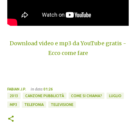
Download video e mp3 da YouTube gratis -
Ecco come fare
in data
FABIAN J.P.
01:26
2013
CANZONE PUBBLICITÀ
COME SI CHIAMA?
LUGLIO
MP3
TELEFONIA
TELEVISIONE