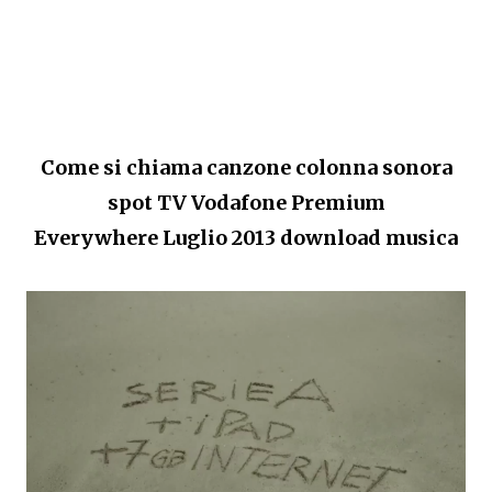
Come si chiama canzone colonna sonora
spot TV
Vodafone Premium
Everywhere Luglio 2013 download musica