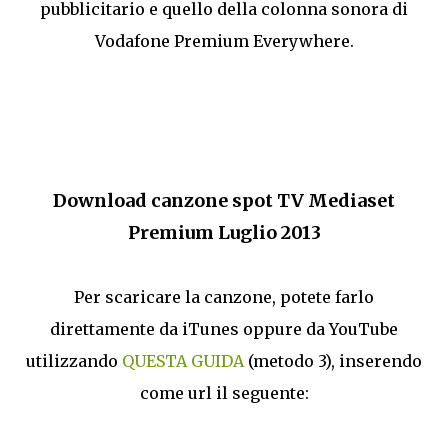
pubblicitario e quello della colonna sonora di
Vodafone Premium Everywhere.
Download canzone spot TV Mediaset
Premium Luglio 2013
Per scaricare la canzone, potete farlo
direttamente da iTunes oppure da YouTube
utilizzando
QUESTA GUIDA
(metodo 3), inserendo
come url il seguente: