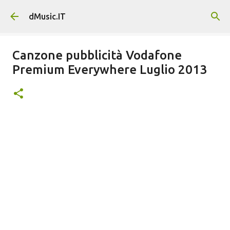
Passa ai contenuti principali
dMusic.IT
Canzone pubblicità Vodafone
Premium Everywhere Luglio 2013