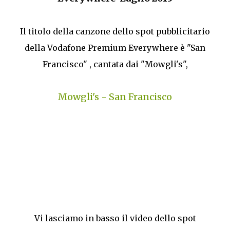
Il titolo della canzone dello spot pubblicitario
della Vodafone Premium Everywhere è "San
Francisco" , cantata dai "Mowgli's",
Mowgli's - San Francisco
Vi lasciamo in basso il video dello spot