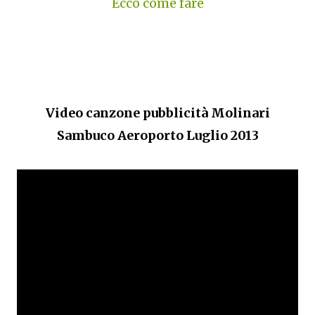
Ecco come fare
Video canzone pubblicità Molinari
Sambuco Aeroporto Luglio 2013