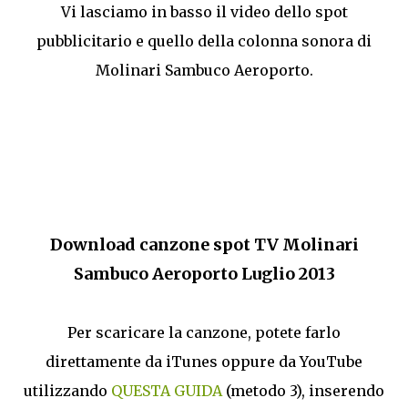
Vi lasciamo in basso il video dello spot
pubblicitario e quello della colonna sonora di
Molinari Sambuco Aeroporto.
Download canzone spot TV Molinari
Sambuco Aeroporto Luglio 2013
Per scaricare la canzone, potete farlo
direttamente da iTunes oppure da YouTube
utilizzando
QUESTA GUIDA
(metodo 3), inserendo