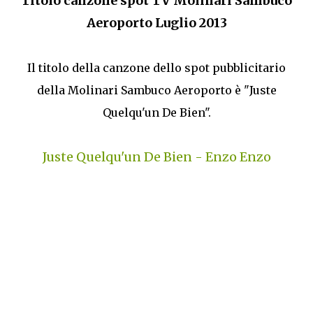
Titolo canzone spot TV Molinari Sambuco
Aeroporto Luglio 2013
Il titolo della canzone dello spot pubblicitario
della Molinari Sambuco Aeroporto è "Juste
Quelqu'un De Bien".
Juste Quelqu'un De Bien - Enzo Enzo