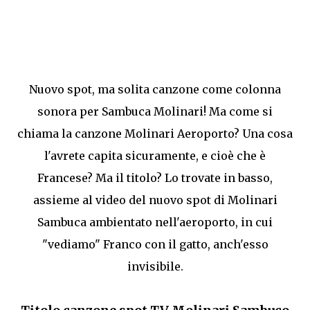
Nuovo spot, ma solita canzone come colonna
sonora per Sambuca Molinari! Ma come si
chiama la canzone Molinari Aeroporto? Una cosa
l'avrete capita sicuramente, e cioè che è
Francese? Ma il titolo? Lo trovate in basso,
assieme al video del nuovo spot di Molinari
Sambuca ambientato nell'aeroporto, in cui
"vediamo" Franco con il gatto, anch'esso
invisibile.