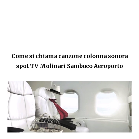
Come si chiama canzone colonna sonora
spot TV
Molinari Sambuco Aeroporto