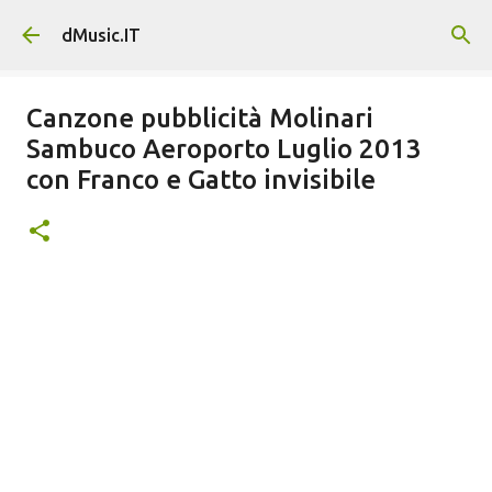
Passa ai contenuti principali
dMusic.IT
Canzone pubblicità Molinari
Sambuco Aeroporto Luglio 2013
con Franco e Gatto invisibile