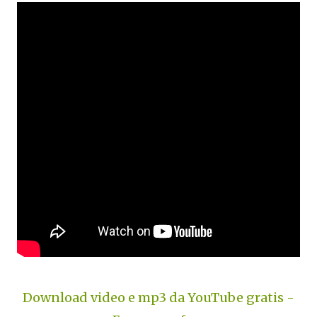
Download video e mp3 da YouTube gratis -