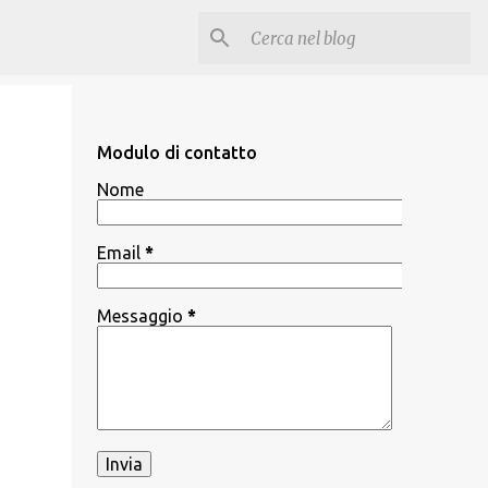
Modulo di contatto
Nome
Email
*
Messaggio
*