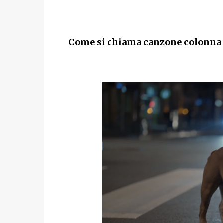
Come si chiama canzone colonna