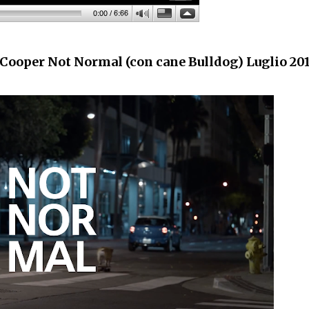
ooper Not Normal (con cane Bulldog) Luglio 20