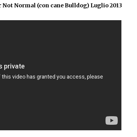
 Not Normal (con cane Bulldog) Luglio 2013