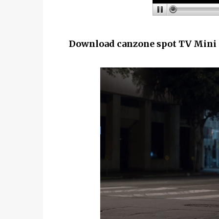
Download canzone spot TV Mini C