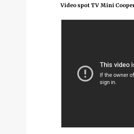
Video spot TV Mini Cooper