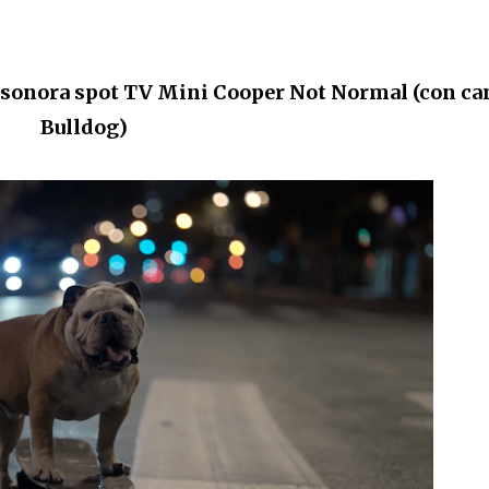
 sonora spot TV
Mini Cooper Not Normal (con ca
Bulldog)