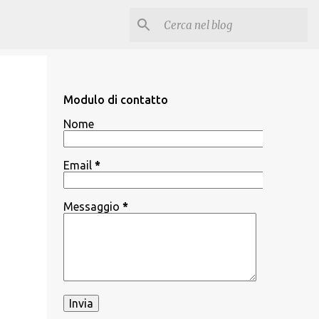
Modulo di contatto
Nome
Email
*
Messaggio
*