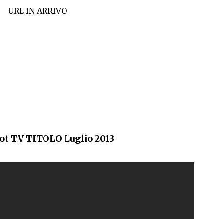
URL IN ARRIVO
ot TV TITOLO Luglio 2013