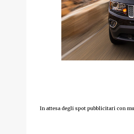
In attesa degli spot pubblicitari con m