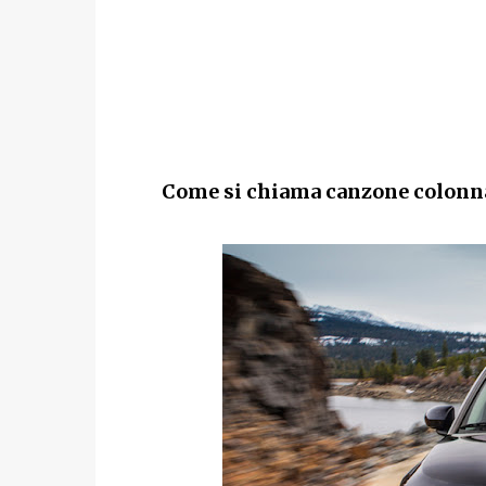
Come si chiama canzone colonna