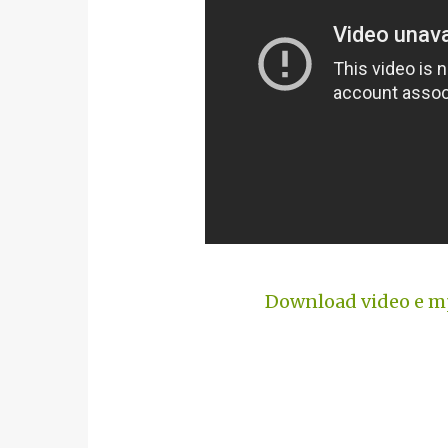
Download video e mp