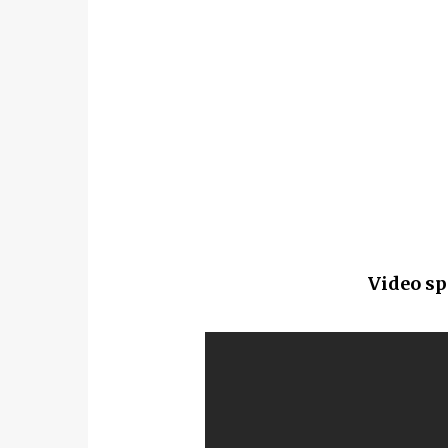
Video sp