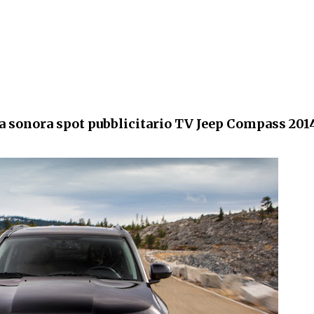
 sonora spot pubblicitario TV
Jeep Compass 201