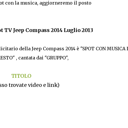
ot con la musica, aggiorneremo il posto
t TV Jeep Compass 2014 Luglio 2013
bblicitario della Jeep Compass 2014 è "SPOT CON MUSICA 
STO" , cantata dai "GRUPPO",
TITOLO
sso trovate video e link)