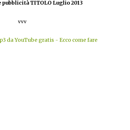
 pubblicità TITOLO Luglio 2013
vvv
3 da YouTube gratis - Ecco come fare