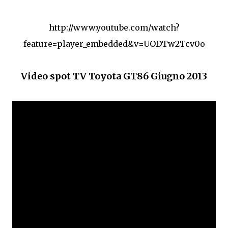
http://www.youtube.com/watch?
feature=player_embedded&v=UODTw2Tcv0o
Video spot TV Toyota GT86 Giugno 2013