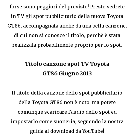
forse sono peggiori del previsto! Presto vedrete
in TV gli spot pubblicitario della nuova Toyota
GT86, accompagnata anche da una bella canzone,
di cui non si conosce il titolo, perchè è stata
realizzata probabilmente proprio per lo spot.
Titolo canzone spot TV Toyota
GT86 Giugno 2013
Il titolo della canzone dello spot pubblicitario
della Toyota GT86 non è noto, ma potete
comunque scaricare l'audio dello spot ed
impostarlo come suoneria, seguendo la nostra
guida al download da YouTube!