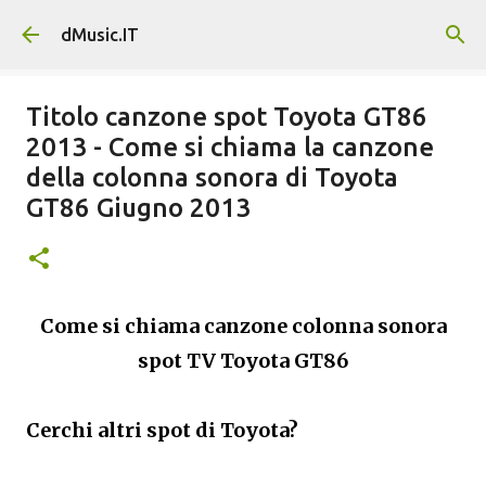
Passa ai contenuti principali
dMusic.IT
Titolo canzone spot Toyota GT86
2013 - Come si chiama la canzone
della colonna sonora di Toyota
GT86 Giugno 2013
Come si chiama canzone colonna sonora
spot TV
Toyota GT86
Cerchi altri spot di Toyota?