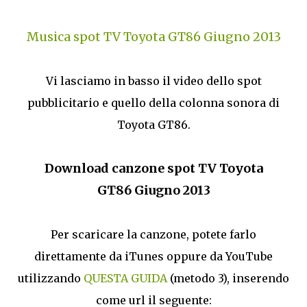
Musica spot TV Toyota GT86 Giugno 2013
Vi lasciamo in basso il video dello spot
pubblicitario e quello della colonna sonora di
Toyota GT86.
Download canzone spot TV Toyota
GT86 Giugno 2013
Per scaricare la canzone, potete farlo
direttamente da iTunes oppure da YouTube
utilizzando
QUESTA GUIDA
(metodo 3), inserendo
come url il seguente: