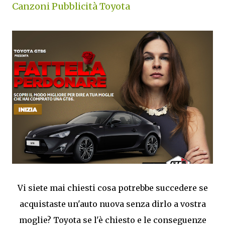
Canzoni Pubblicità Toyota
Vi siete mai chiesti cosa potrebbe succedere se
acquistaste un'auto nuova senza dirlo a vostra
moglie? Toyota se l'è chiesto e le conseguenze