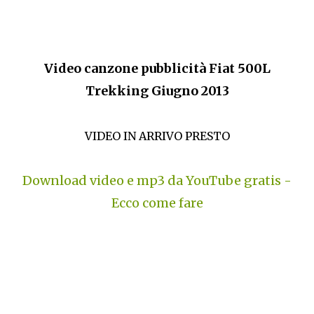
Video canzone pubblicità Fiat 500L
Trekking Giugno 2013
VIDEO IN ARRIVO PRESTO
Download video e mp3 da YouTube gratis -
Ecco come fare