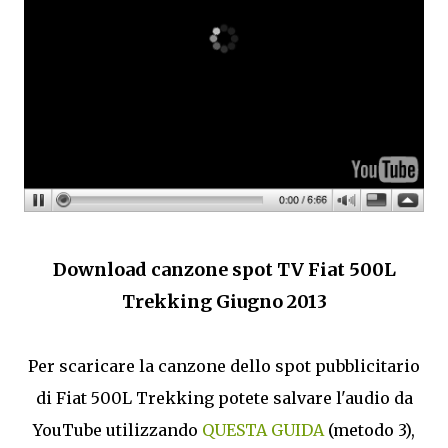
Download canzone spot TV Fiat 500L
Trekking Giugno 2013
Per scaricare la canzone dello spot pubblicitario
di Fiat 500L Trekking potete salvare l'audio da
YouTube utilizzando
QUESTA GUIDA
(metodo 3),