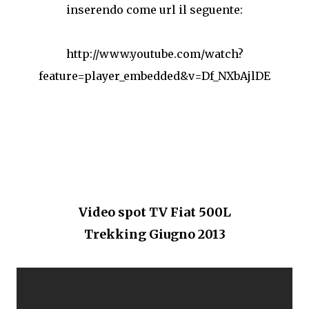
inserendo come url il seguente:
http://www.youtube.com/watch?
feature=player_embedded&v=Df_NXbAjlDE
Video spot TV Fiat 500L
Trekking Giugno 2013