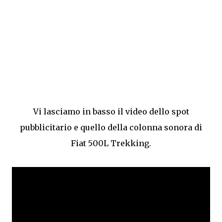
Vi lasciamo in basso il video dello spot
pubblicitario e quello della colonna sonora di
Fiat 500L Trekking.