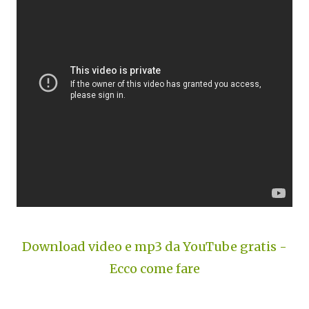
Download video e mp3 da YouTube gratis -
Ecco come fare