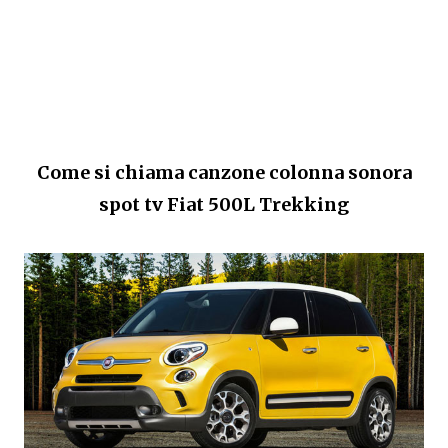
Come si chiama canzone colonna sonora
spot tv
Fiat 500L Trekking