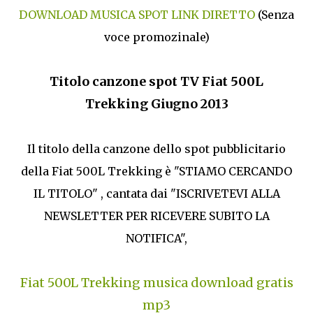
DOWNLOAD MUSICA SPOT LINK DIRETTO
(Senza
voce promozinale)
Titolo canzone spot TV Fiat 500L
Trekking Giugno 2013
Il titolo della canzone dello spot pubblicitario
della Fiat 500L Trekking è "STIAMO CERCANDO
IL TITOLO" , cantata dai "ISCRIVETEVI ALLA
NEWSLETTER PER RICEVERE SUBITO LA
NOTIFICA",
Fiat 500L Trekking musica download gratis
mp3