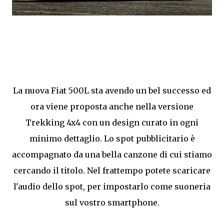
La nuova Fiat 500L sta avendo un bel successo ed
ora viene proposta anche nella versione
Trekking 4x4 con un design curato in ogni
minimo dettaglio. Lo spot pubblicitario è
accompagnato da una bella canzone di cui stiamo
cercando il titolo. Nel frattempo potete scaricare
l'audio dello spot, per impostarlo come suoneria
sul vostro smartphone.