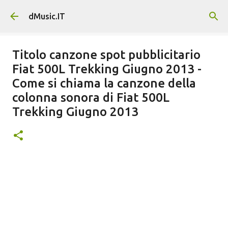
Passa ai contenuti principali
dMusic.IT
Titolo canzone spot pubblicitario
Fiat 500L Trekking Giugno 2013 -
Come si chiama la canzone della
colonna sonora di Fiat 500L
Trekking Giugno 2013