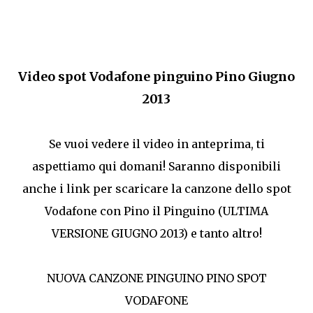
Video spot Vodafone pinguino Pino Giugno
2013
Se vuoi vedere il video in anteprima, ti
aspettiamo qui domani! Saranno disponibili
anche i link per scaricare la canzone dello spot
Vodafone con Pino il Pinguino (ULTIMA
VERSIONE GIUGNO 2013) e tanto altro!
NUOVA CANZONE PINGUINO PINO SPOT
VODAFONE