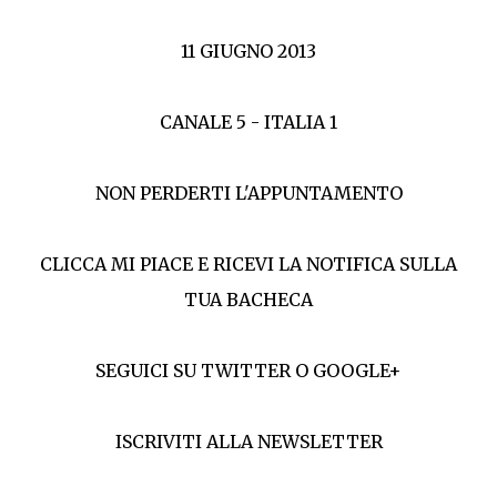
11 GIUGNO 2013
CANALE 5 - ITALIA 1
NON PERDERTI L'APPUNTAMENTO
CLICCA MI PIACE E RICEVI LA NOTIFICA SULLA
TUA BACHECA
SEGUICI SU TWITTER O GOOGLE+
ISCRIVITI ALLA NEWSLETTER