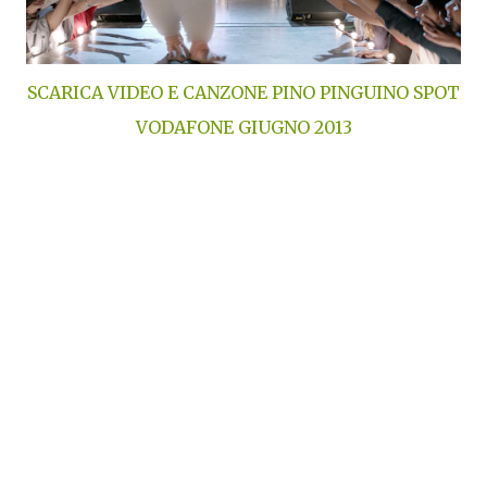
SCARICA VIDEO E CANZONE PINO PINGUINO SPOT
VODAFONE GIUGNO 2013