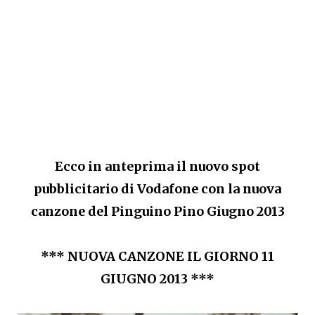
Ecco in anteprima il nuovo spot
pubblicitario di Vodafone con la nuova
canzone del Pinguino Pino Giugno 2013
*** NUOVA CANZONE IL GIORNO 11
GIUGNO 2013 ***