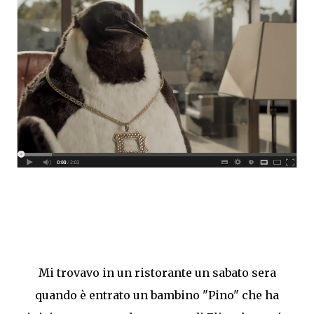
Mi trovavo in un ristorante un sabato sera
quando è entrato un bambino "Pino" che ha