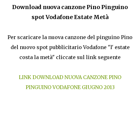
Download nuova canzone Pino Pinguino
spot Vodafone Estate Metà
Per scaricare la nuova canzone del pinguino Pino
del nuovo spot pubblicitario Vodafone "l' estate
costa la metà" cliccate sul link seguente
LINK DOWNLOAD NUOVA CANZONE PINO
PINGUINO VODAFONE GIUGNO 2013