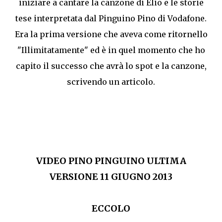
iniziare a cantare la canzone di Elio e le storie
tese interpretata dal Pinguino Pino di Vodafone.
Era la prima versione che aveva come ritornello
"Illimitatamente" ed è in quel momento che ho
capito il successo che avrà lo spot e la canzone,
scrivendo un articolo.
VIDEO PINO PINGUINO ULTIMA
VERSIONE 11 GIUGNO 2013
ECCOLO