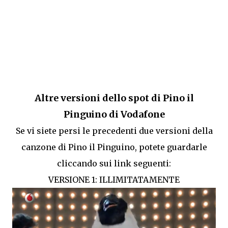
Altre versioni dello spot di Pino il
Pinguino di Vodafone
Se vi siete persi le precedenti due versioni della
canzone di Pino il Pinguino, potete guardarle
cliccando sui link seguenti:
VERSIONE 1: ILLIMITATAMENTE