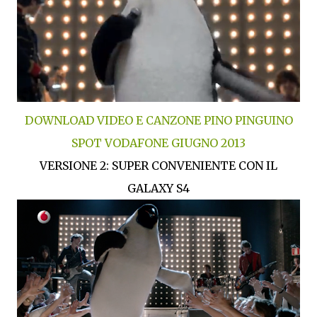
DOWNLOAD VIDEO E CANZONE PINO PINGUINO
SPOT VODAFONE GIUGNO 2013
VERSIONE 2: SUPER CONVENIENTE CON IL
GALAXY S4