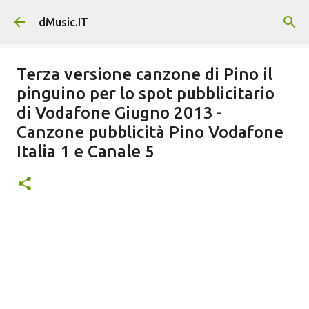
Passa ai contenuti principali
dMusic.IT
Terza versione canzone di Pino il
pinguino per lo spot pubblicitario
di Vodafone Giugno 2013 -
Canzone pubblicità Pino Vodafone
Italia 1 e Canale 5