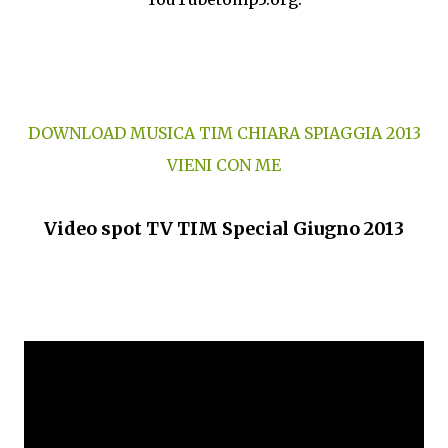
DOWNLOAD MUSICA TIM CHIARA SPIAGGIA 2013
VIENI CON ME
Video spot TV TIM Special Giugno 2013