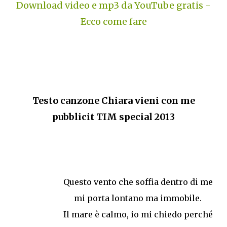
Download video e mp3 da YouTube gratis -
Ecco come fare
Testo canzone Chiara vieni con me
pubblicit TIM special 2013
Questo vento che soffia dentro di me
mi porta lontano ma immobile.
Il mare è calmo, io mi chiedo perché