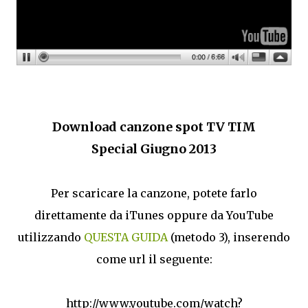
Download canzone spot TV
TIM
Special
Giugno 2013
Per scaricare la canzone, potete farlo
direttamente da iTunes oppure da YouTube
utilizzando
QUESTA GUIDA
(metodo 3), inserendo
come url il seguente:
http://www.youtube.com/watch?