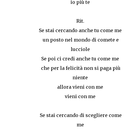
io più te
Rit.
Se stai cercando anche tu come me
un posto nel mondo di comete e
lucciole
Se poi ci credi anche tu come me
che per la felicità non si paga più
niente
allora vieni con me
vieni con me
Se stai cercando di scegliere come
me