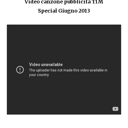
Video canzone pubblicità TIM
Special Giugno 2013