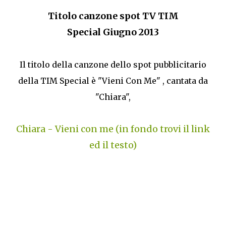
Titolo canzone spot TV TIM
Special Giugno 2013
Il titolo della canzone dello spot pubblicitario
della TIM Special è "Vieni Con Me" , cantata da
"Chiara",
Chiara - Vieni con me (in fondo trovi il link
ed il testo)