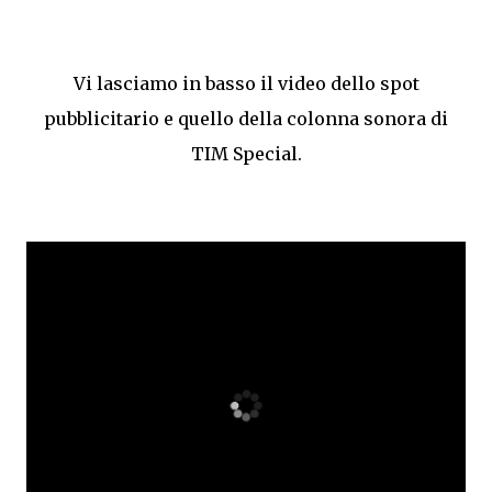
Vi lasciamo in basso il video dello spot
pubblicitario e quello della colonna sonora di
TIM Special.