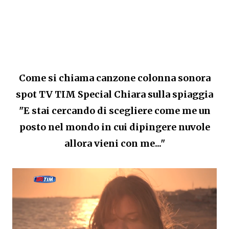
Come si chiama canzone colonna sonora
spot TV
TIM Special Chiara sulla spiaggia
"E stai cercando di scegliere come me un
posto nel mondo in cui dipingere nuvole
allora vieni con me..."