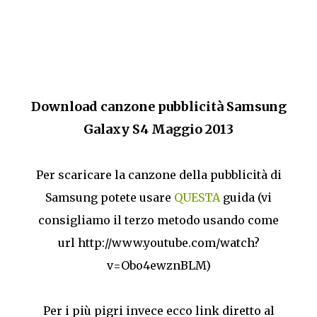
Download canzone pubblicità Samsung
Galaxy S4 Maggio 2013
Per scaricare la canzone della pubblicità di
Samsung potete usare
QUESTA
guida (vi
consigliamo il terzo metodo usando come
url http://www.youtube.com/watch?
v=Obo4ewznBLM)
Per i più pigri invece ecco link diretto al