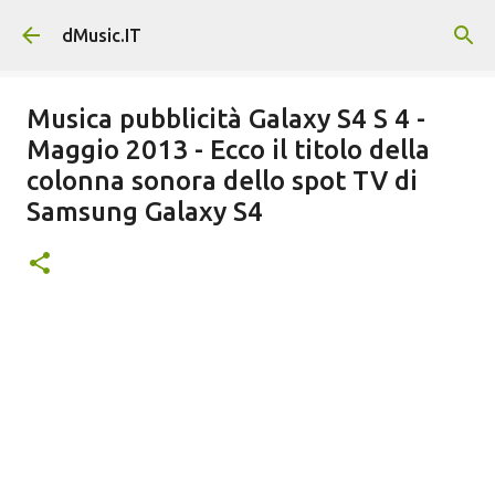
Passa ai contenuti principali
dMusic.IT
Musica pubblicità Galaxy S4 S 4 -
Maggio 2013 - Ecco il titolo della
colonna sonora dello spot TV di
Samsung Galaxy S4