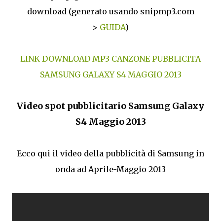
download (generato usando snipmp3.com
>
GUIDA
)
LINK DOWNLOAD MP3 CANZONE PUBBLICITA
SAMSUNG GALAXY S4 MAGGIO 2013
Video spot pubblicitario Samsung Galaxy
S4 Maggio 2013
Ecco qui il video della pubblicità di Samsung in
onda ad Aprile-Maggio 2013