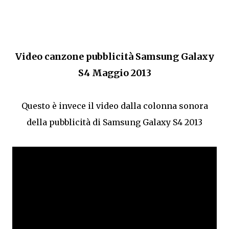
Video canzone pubblicità Samsung Galaxy
S4 Maggio 2013
Questo è invece il video dalla colonna sonora
della pubblicità di Samsung Galaxy S4 2013