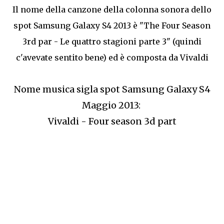
Il nome della canzone della colonna sonora dello
spot Samsung Galaxy S4 2013 è "The Four Season
3rd par - Le quattro stagioni parte 3" (quindi
c'avevate sentito bene) ed è composta da Vivaldi
Nome musica sigla spot Samsung Galaxy S4
Maggio 2013:
Vivaldi - Four season 3d part