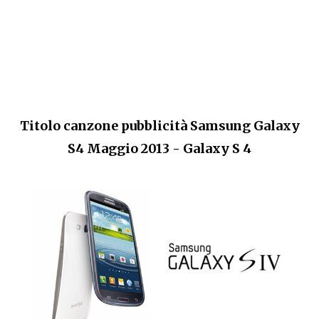
Titolo canzone pubblicità Samsung Galaxy
S4 Maggio 2013 - Galaxy S 4