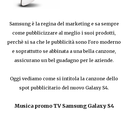
Samsung è la regina del marketing e sa sempre
come pubblicizzare al meglio i suoi prodotti,
perchè si sa che le pubblicità sono l'oro moderno
e soprattutto se abbinata a una bella canzone,
assicurano un bel guadagno per le aziende.
Oggi vediamo come si intitola la canzone dello
spot pubblicitario del nuovo Galaxy S4.
Musica promo TV Samsung Galaxy S4