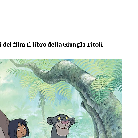
 del film Il libro della Giungla Titoli