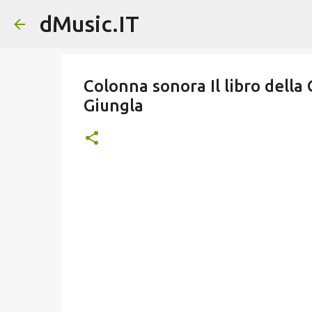
dMusic.IT
Colonna sonora Il libro della 
Giungla