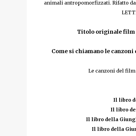
animali antropomorfizzati. Rifatto da
LETTE
Titolo originale film 
Come si chiamano le canzoni del
Le canzoni del film 
Il libro 
Il libro d
Il libro della Giung
Il libro della Giu