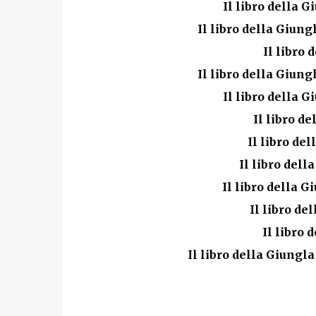
Il libro della G
Il libro della Giun
Il libro 
Il libro della Giung
Il libro della G
Il libro de
Il libro del
Il libro dell
Il libro della G
Il libro de
Il libro 
Il libro della Giungla