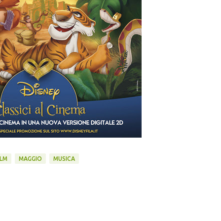
ILM
MAGGIO
MUSICA