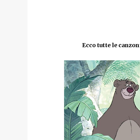
Ecco tutte le canzoni