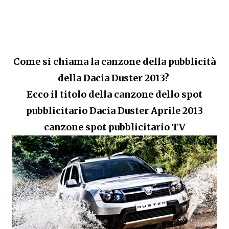
Come si chiama la canzone della pubblicità
della Dacia Duster 2013?
Ecco il titolo della canzone dello spot
pubblicitario Dacia Duster Aprile 2013
canzone spot pubblicitario TV