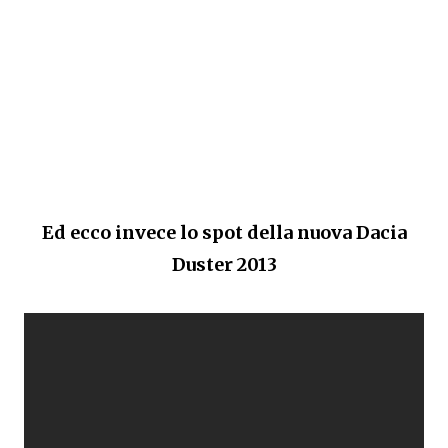
Ed ecco invece lo spot della nuova Dacia
Duster 2013