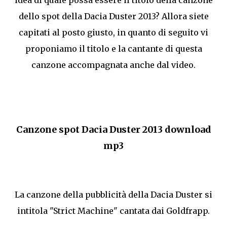
dello spot della Dacia Duster 2013? Allora siete
capitati al posto giusto, in quanto di seguito vi
proponiamo il titolo e la cantante di questa
canzone accompagnata anche dal video.
Canzone spot Dacia Duster 2013 download
mp3
La canzone della pubblicità della Dacia Duster si
intitola "Strict Machine" cantata dai Goldfrapp.