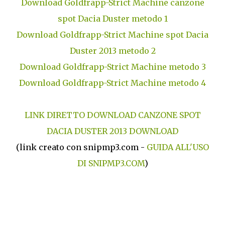
Download Goldfrapp-Strict Machine canzone
spot Dacia Duster metodo 1
Download Goldfrapp-Strict Machine spot Dacia
Duster 2013 metodo 2
Download Goldfrapp-Strict Machine metodo 3
Download Goldfrapp-Strict Machine metodo 4
LINK DIRETTO DOWNLOAD CANZONE SPOT
DACIA DUSTER 2013 DOWNLOAD
(link creato con snipmp3.com -
GUIDA ALL'USO
DI SNIPMP3.COM
)