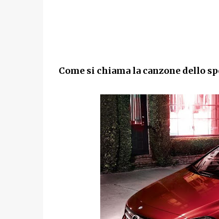
Come si chiama la canzone dello sp