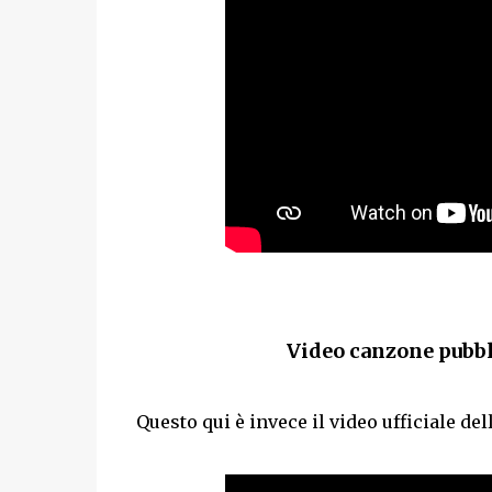
Video canzone pubbl
Questo qui è invece il video ufficiale d