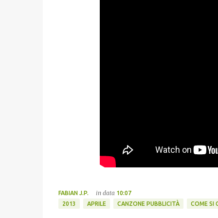
in data
FABIAN J.P.
10:07
2013
APRILE
CANZONE PUBBLICITÀ
COME SI 