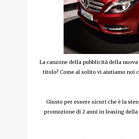
La canzone della pubblicità della nuova
titolo? Come al solito vi aiutiamo noi
Giusto per essere sicuri che è la stes
promozione di 2 anni in leasing della 