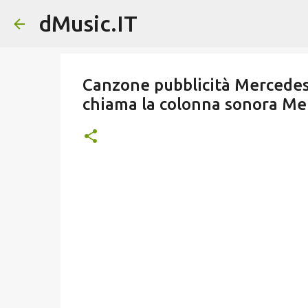
dMusic.IT
Canzone pubblicità Mercedes
chiama la colonna sonora Me