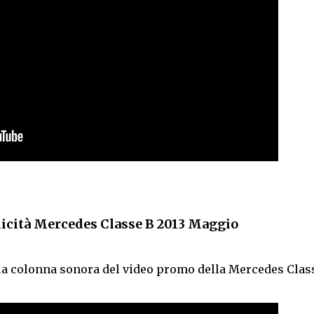
icità Mercedes Classe B 2013 Maggio
ella colonna sonora del video promo della Mercedes Clas