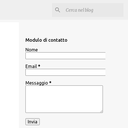
Modulo di contatto
Nome
Email
*
Messaggio
*