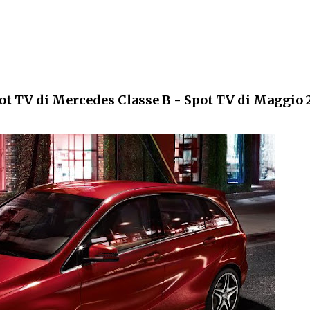
ot TV di Mercedes Classe B - Spot TV di Maggio 