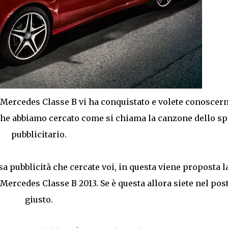
 Mercedes Classe B vi ha conquistato e volete conoscern
 che abbiamo cercato come si chiama la canzone dello sp
pubblicitario.
sa pubblicità che cercate voi, in questa viene proposta l
Mercedes Classe B 2013. Se è questa allora siete nel pos
giusto.