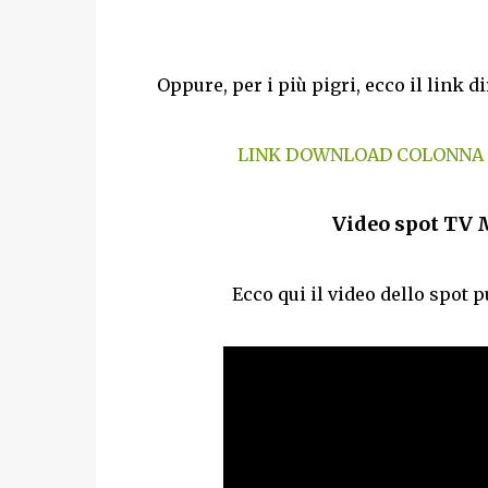
Oppure, per i più pigri, ecco il link 
LINK DOWNLOAD COLONNA S
Video spot TV 
Ecco qui il video dello spot 