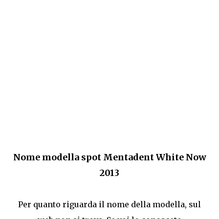
Nome modella spot Mentadent White Now
2013
Per quanto riguarda il nome della modella, sul