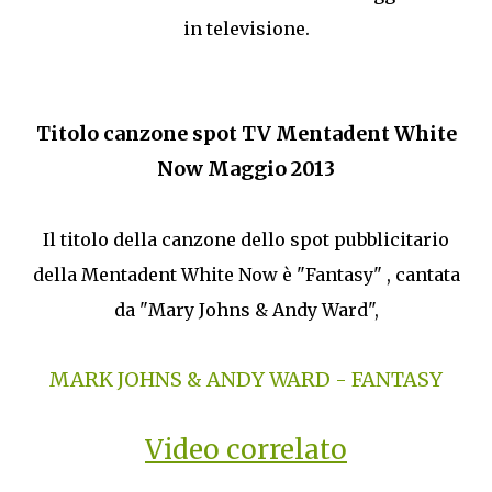
in televisione.
Titolo canzone spot TV Mentadent White
Now Maggio 2013
Il titolo della canzone dello spot pubblicitario
della Mentadent White Now è "Fantasy" , cantata
da "Mary Johns & Andy Ward",
MARK JOHNS & ANDY WARD - FANTASY
Video correlato