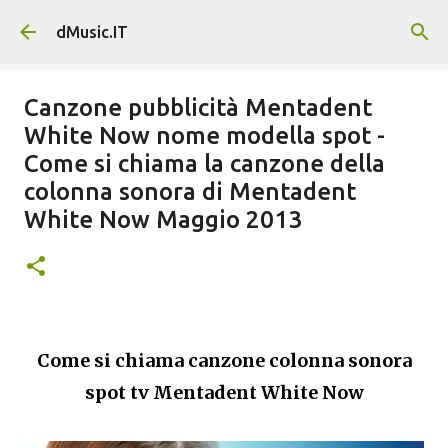
Passa ai contenuti principali
dMusic.IT
Canzone pubblicità Mentadent
White Now nome modella spot -
Come si chiama la canzone della
colonna sonora di Mentadent
White Now Maggio 2013
Come si chiama canzone colonna sonora
spot tv
Mentadent White Now