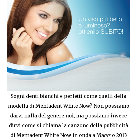
Sogni denti bianchi e perfetti come quelli della
modella di Mentadent White Now? Non possiamo
darvi nulla del genere noi, ma possiamo invece
dirvi come si chiama la canzone della pubblicità
di Mentadent White Now in onda a Maggio 2013