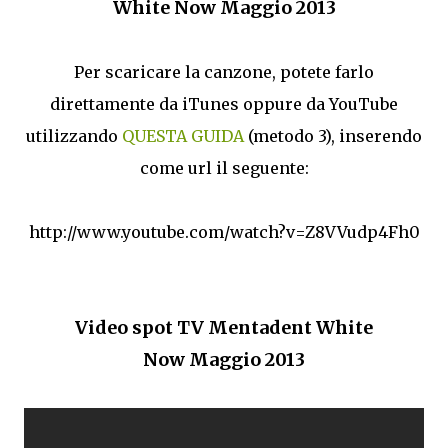
White Now Maggio 2013
Per scaricare la canzone, potete farlo
direttamente da iTunes oppure da YouTube
utilizzando
QUESTA GUIDA
(metodo 3), inserendo
come url il seguente:
http://www.youtube.com/watch?v=Z8VVudp4Fh0
Video spot TV Mentadent White
Now Maggio 2013