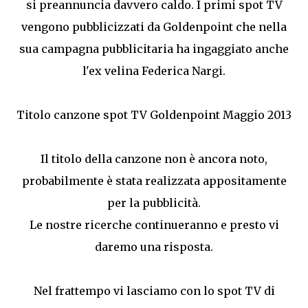
si preannuncia davvero caldo. I primi spot TV
vengono pubblicizzati da Goldenpoint che nella
sua campagna pubblicitaria ha ingaggiato anche
l'ex velina Federica Nargi.
Titolo canzone spot TV Goldenpoint Maggio 2013
Il titolo della canzone non è ancora noto,
probabilmente è stata realizzata appositamente
per la pubblicità.
Le nostre ricerche continueranno e presto vi
daremo una risposta.
Nel frattempo vi lasciamo con lo spot TV di