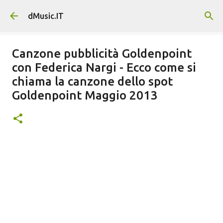
Passa ai contenuti principali
dMusic.IT
Canzone pubblicità Goldenpoint
con Federica Nargi - Ecco come si
chiama la canzone dello spot
Goldenpoint Maggio 2013