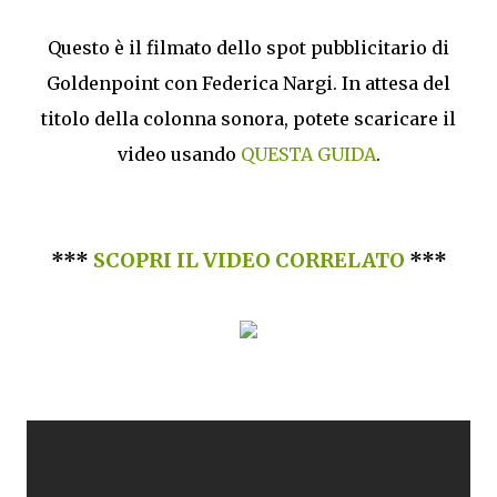
Questo è il filmato dello spot pubblicitario di
Goldenpoint con Federica Nargi. In attesa del
titolo della colonna sonora, potete scaricare il
video usando
QUESTA GUIDA
.
***
SCOPRI IL VIDEO CORRELATO
***