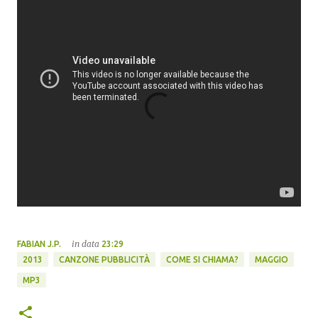
in data
FABIAN J.P.
23:29
2013
CANZONE PUBBLICITÀ
COME SI CHIAMA?
MAGGIO
MP3