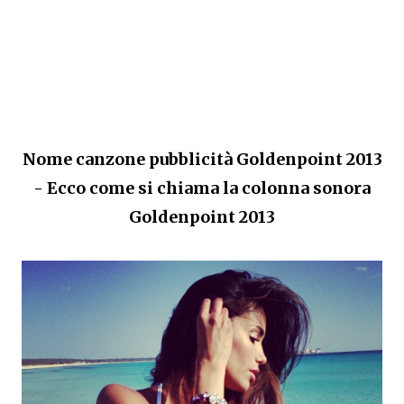
Nome canzone pubblicità Goldenpoint 2013
- Ecco come si chiama la colonna sonora
Goldenpoint 2013