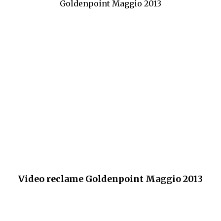
Goldenpoint Maggio 2013
Video reclame Goldenpoint Maggio 2013