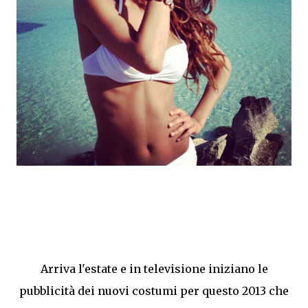
Arriva l'estate e in televisione iniziano le
pubblicità dei nuovi costumi per questo 2013 che