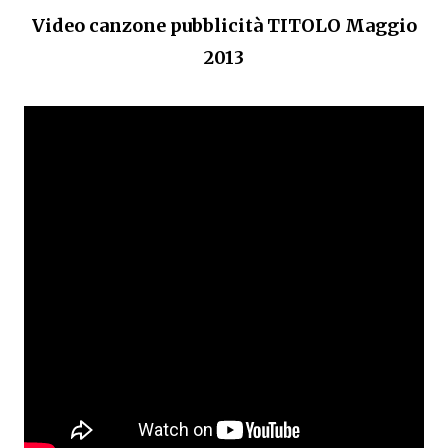
Video canzone pubblicità TITOLO Maggio
2013