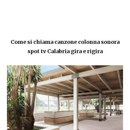
Come si chiama canzone colonna sonora
spot tv
Calabria gira e rigira