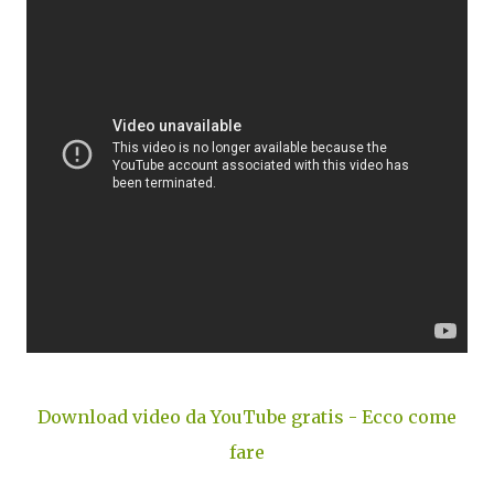
Download video da YouTube gratis - Ecco come
fare