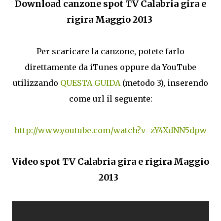
Download canzone spot TV Calabria gira e
rigira Maggio 2013
Per scaricare la canzone, potete farlo
direttamente da iTunes oppure da YouTube
utilizzando
QUESTA GUIDA
(metodo 3), inserendo
come url il seguente:
http://www.youtube.com/watch?v=zY4XdNN5dpw
Video spot TV Calabria gira e rigira Maggio
2013