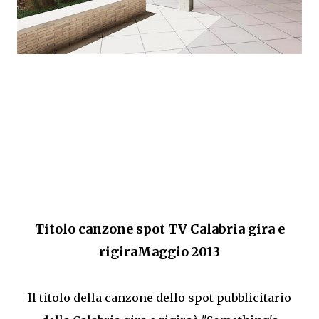
Titolo canzone spot TV Calabria gira e
rigiraMaggio 2013
Il titolo della canzone dello spot pubblicitario