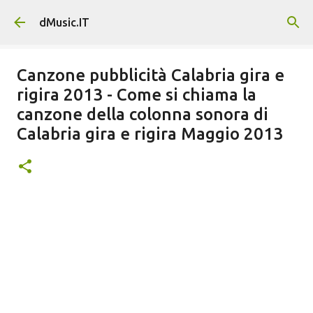
Passa ai contenuti principali
dMusic.IT
Canzone pubblicità Calabria gira e
rigira 2013 - Come si chiama la
canzone della colonna sonora di
Calabria gira e rigira Maggio 2013