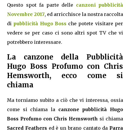
Questo spot fa parte delle
canzoni pubblicità
Novembre 2017
, ed arricchisce la nostra raccolta
di
pubblicità Hugo Boss
che potete visitare per
vedere se per caso ci sono altri spot TV che vi
potrebbero interessare.
La canzone della Pubblicità
Hugo Boss Profumo con Chris
Hemsworth, ecco come si
chiama
Ma torniamo subito a ciò che vi interessa, ossia
come si chiama la
canzone pubblicità Hugo
Boss Profumo con Chris Hemsworth
si chiama
Sacred Feathers
ed è un brano cantato da
Parra