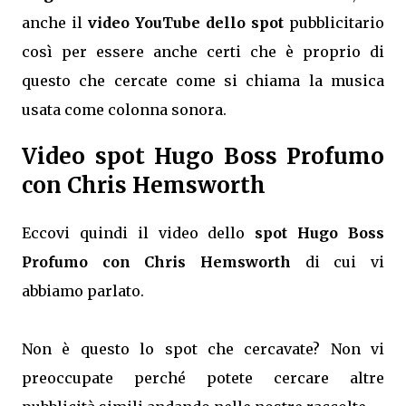
anche il
video YouTube dello spot
pubblicitario
così per essere anche certi che è proprio di
questo che cercate come si chiama la musica
usata come colonna sonora.
Video spot Hugo Boss Profumo
con Chris Hemsworth
Eccovi quindi il video dello
spot Hugo Boss
Profumo con Chris Hemsworth
di cui vi
abbiamo parlato.
Non è questo lo spot che cercavate? Non vi
preoccupate perché potete cercare altre