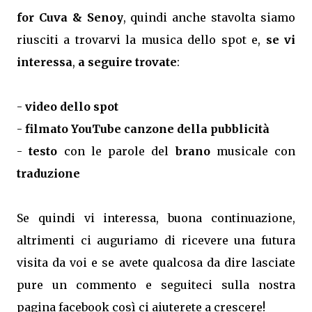
for Cuva & Senoy
, quindi anche stavolta siamo
riusciti a trovarvi la musica dello spot e,
se vi
interessa
,
a seguire trovate
:
-
video dello spot
-
filmato YouTube canzone della pubblicità
-
testo
con le parole del
brano
musicale con
traduzione
Se quindi vi interessa, buona continuazione,
altrimenti ci auguriamo di ricevere una futura
visita da voi e se avete qualcosa da dire lasciate
pure un commento e seguiteci sulla nostra
pagina facebook così ci aiuterete a crescere!