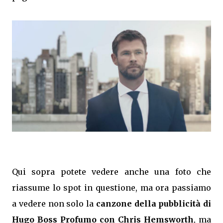
Qui sopra potete vedere anche una foto che
riassume lo spot in questione, ma ora passiamo
a vedere non solo la
canzone della pubblicità di
Hugo Boss Profumo con Chris Hemsworth
, ma