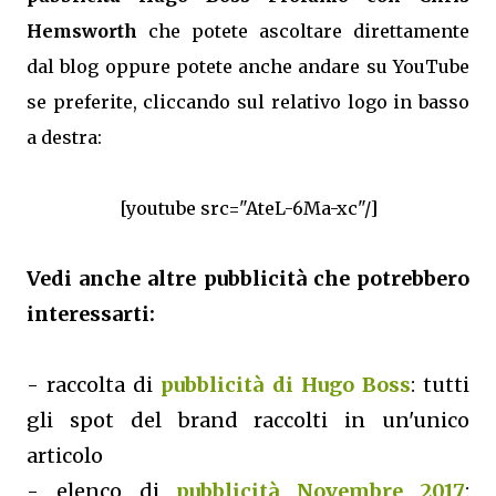
Hemsworth
che potete ascoltare direttamente
dal blog oppure potete anche andare su YouTube
se preferite, cliccando sul relativo logo in basso
a destra:
[youtube src="AteL-6Ma-xc"/]
Vedi anche altre pubblicità che potrebbero
interessarti:
- raccolta di
pubblicità di Hugo Boss
: tutti
gli spot del brand raccolti in un'unico
articolo
- elenco di
pubblicità Novembre 2017
: