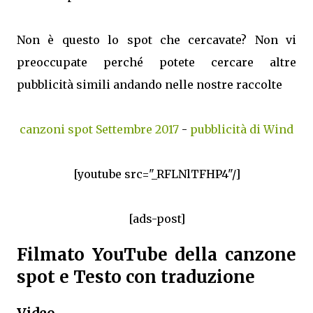
Non è questo lo spot che cercavate? Non vi
preoccupate perché potete cercare altre
pubblicità simili andando nelle nostre raccolte
canzoni spot Settembre 2017
-
pubblicità di Wind
[youtube src="_RFLNlTFHP4"/]
[ads-post]
Filmato YouTube della canzone
spot e Testo con traduzione