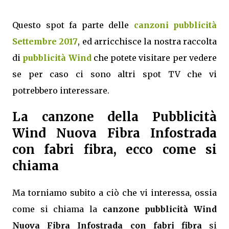
Questo spot fa parte delle
canzoni pubblicità
Settembre 2017
, ed arricchisce la nostra raccolta
di
pubblicità Wind
che potete visitare per vedere
se per caso ci sono altri spot TV che vi
potrebbero interessare.
La canzone della Pubblicità
Wind Nuova Fibra Infostrada
con fabri fibra, ecco come si
chiama
Ma torniamo subito a ciò che vi interessa, ossia
come si chiama la
canzone pubblicità Wind
Nuova Fibra Infostrada con fabri fibra
si