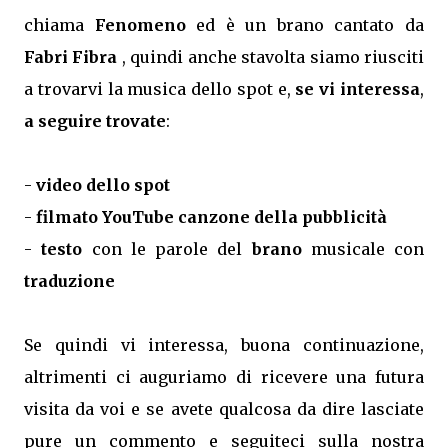
chiama
Fenomeno
ed è un brano cantato da
Fabri Fibra
, quindi anche stavolta siamo riusciti
a trovarvi la musica dello spot e,
se vi interessa
,
a seguire trovate
:
-
video dello spot
-
filmato YouTube canzone della pubblicità
-
testo
con le parole del
brano
musicale con
traduzione
Se quindi vi interessa, buona continuazione,
altrimenti ci auguriamo di ricevere una futura
visita da voi e se avete qualcosa da dire lasciate
pure un commento e seguiteci sulla nostra