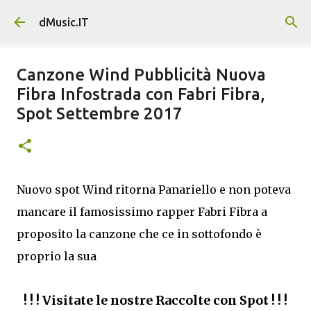
Passa ai contenuti principali
dMusic.IT
Canzone Wind Pubblicità Nuova
Fibra Infostrada con Fabri Fibra,
Spot Settembre 2017
Nuovo spot Wind ritorna Panariello e non poteva
mancare il famosissimo rapper Fabri Fibra a
proposito la canzone che ce in sottofondo è
proprio la sua
! ! ! Visitate le nostre Raccolte con Spot ! ! !