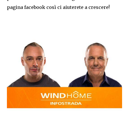
pagina facebook così ci aiuterete a crescere!