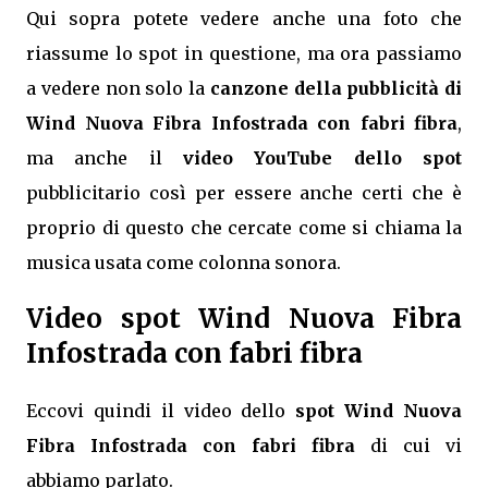
Qui sopra potete vedere anche una foto che
riassume lo spot in questione, ma ora passiamo
a vedere non solo la
canzone della pubblicità di
Wind Nuova Fibra Infostrada con fabri fibra
,
ma anche il
video YouTube dello spot
pubblicitario così per essere anche certi che è
proprio di questo che cercate come si chiama la
musica usata come colonna sonora.
Video spot Wind Nuova Fibra
Infostrada con fabri fibra
Eccovi quindi il video dello
spot Wind Nuova
Fibra Infostrada con fabri fibra
di cui vi
abbiamo parlato.