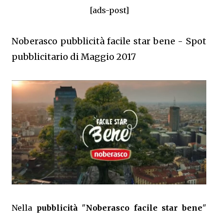
[ads-post]
Noberasco pubblicità facile star bene - Spot
pubblicitario di Maggio 2017
Nella
pubblicità
"
Noberasco facile star bene
"