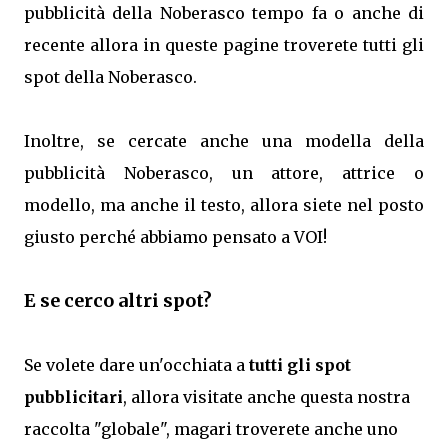
pubblicità della Noberasco tempo fa o anche di
recente allora in queste pagine troverete tutti gli
spot della Noberasco.
Inoltre, se cercate anche una modella della
pubblicità Noberasco, un attore, attrice o
modello, ma anche il testo, allora siete nel posto
giusto perché abbiamo pensato a VOI!
E se cerco altri spot?
Se volete dare un'occhiata a
tutti gli spot
pubblicitari
, allora visitate anche questa nostra
raccolta "globale", magari troverete anche uno