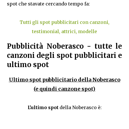
spot che stavate cercando tempo fa:
Tutti gli spot pubblicitari con canzoni,
testimonial, attrici, modelle
Pubblicità Noberasco - tutte le
canzoni degli spot pubblicitari e
ultimo spot
Ultimo spot pubblicitario della Noberasco
(e quindi canzone spot)
L'ultimo spot
della Noberasco è: