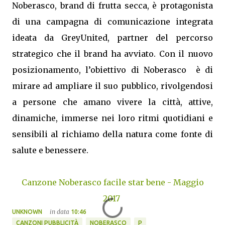
Noberasco, brand di frutta secca, è protagonista
di una campagna di comunicazione integrata
ideata da GreyUnited, partner del percorso
strategico che il brand ha avviato. Con il nuovo
posizionamento, l’obiettivo di Noberasco è di
mirare ad ampliare il suo pubblico, rivolgendosi
a persone che amano vivere la città, attive,
dinamiche, immerse nei loro ritmi quotidiani e
sensibili al richiamo della natura come fonte di
salute e benessere.
Canzone Noberasco facile star bene - Maggio
2017
in data
UNKNOWN
10:46
CANZONI PUBBLICITÀ
NOBERASCO
P