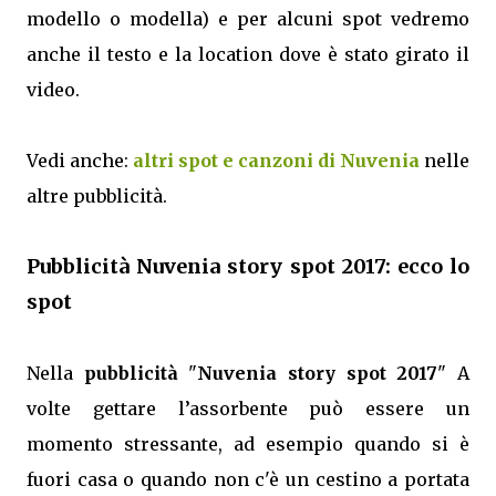
modello o modella) e per alcuni spot vedremo
anche il testo e la location dove è stato girato il
video.
Vedi anche:
altri spot e canzoni di Nuvenia
nelle
altre pubblicità.
Pubblicità Nuvenia story spot 2017: ecco lo
spot
Nella
pubblicità
"
Nuvenia story spot 2017
" A
volte gettare l’assorbente può essere un
momento stressante, ad esempio quando si è
fuori casa o quando non c'è un cestino a portata