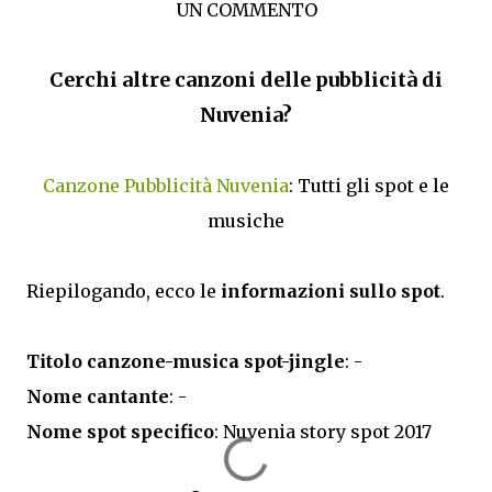
UN COMMENTO
Cerchi altre canzoni delle pubblicità di
Nuvenia?
Canzone Pubblicità Nuvenia
: Tutti gli spot e le
musiche
Riepilogando, ecco le
informazioni sullo spot
.
Titolo canzone-musica spot-jingle
: -
Nome cantante
: -
Nome spot specifico
: Nuvenia story spot 2017