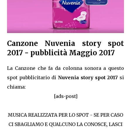
Canzone Nuvenia story spot
2017 - pubblicità Maggio 2017
La Canzone che fa da colonna sonora a questo
spot pubblicitario di
Nuvenia story spot 2017
si
chiama:
[ads-post]
MUSICA REALIZZATA PER LO SPOT - SE PER CASO
CI SBAGLIAMO E QUALCUNO LA CONOSCE, LASCI