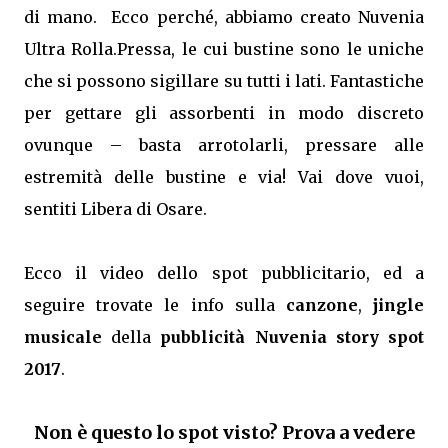
di mano. Ecco perché, abbiamo creato Nuvenia
Ultra Rolla.Pressa, le cui bustine sono le uniche
che si possono sigillare su tutti i lati. Fantastiche
per gettare gli assorbenti in modo discreto
ovunque – basta arrotolarli, pressare alle
estremità delle bustine e via! Vai dove vuoi,
sentiti Libera di Osare.
Ecco il video dello spot pubblicitario, ed a
seguire trovate le info sulla
canzone
,
jingle
musicale
della
pubblicità Nuvenia story spot
2017
.
Non è questo lo spot visto? Prova a vedere