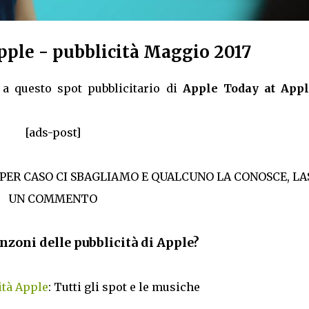
ple - pubblicità Maggio 2017
a questo spot pubblicitario di
Apple Today at App
[ads-post]
 PER CASO CI SBAGLIAMO E QUALCUNO LA CONOSCE, LA
UN COMMENTO
nzoni delle pubblicità di Apple?
ità Apple
: Tutti gli spot e le musiche