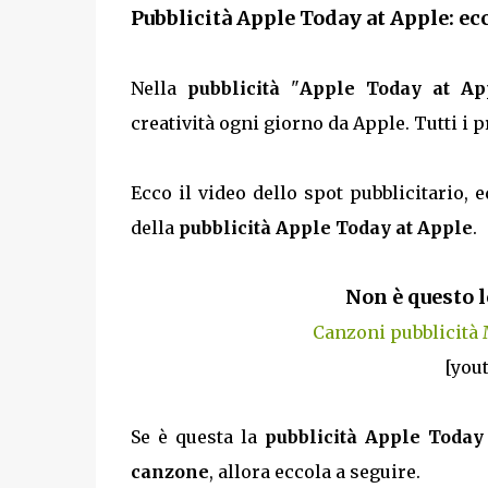
Pubblicità Apple Today at Apple: ecc
Nella
pubblicità
"
Apple Today at Ap
creatività ogni giorno da Apple. Tutti i
Ecco il video dello spot pubblicitario, e
della
pubblicità Apple Today at Apple
.
Non è questo l
Canzoni pubblicità
[you
Se è questa la
pubblicità Apple Today
canzone
, allora eccola a seguire.