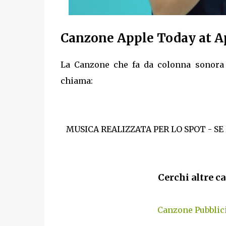
Canzone Apple Today at Ap
La Canzone che fa da colonna sonora 
chiama:
MUSICA REALIZZATA PER LO SPOT - SE
Cerchi altre ca
Canzone Pubblic