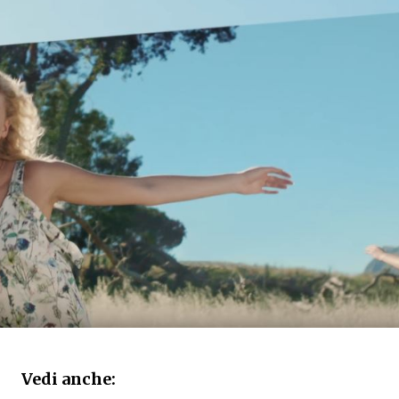
Vedi anche: