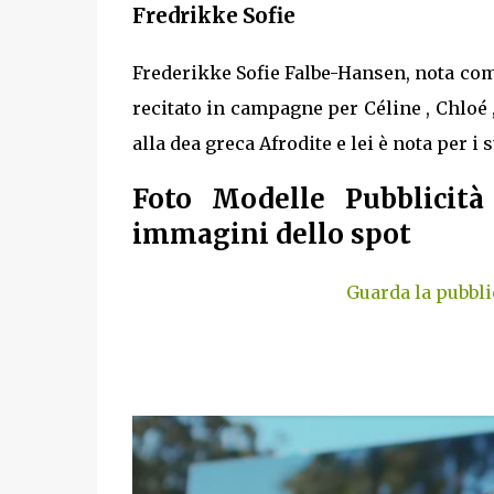
Fredrikke Sofie
Frederikke Sofie Falbe-Hansen, nota com
recitato in campagne per Céline , Chloé 
alla dea greca Afrodite e lei è nota per i 
Foto Modelle Pubblicità
immagini dello spot
Guarda la pubbl