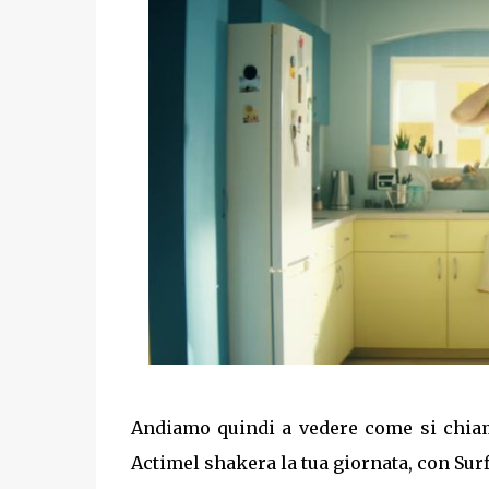
Andiamo quindi a vedere come si chiam
Actimel shakera la tua giornata, con Surf