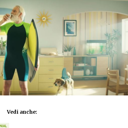
Vedi anche:
NIAL