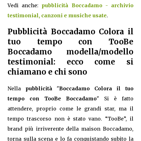
Vedi anche:
pubblicità Boccadamo - archivio
testimonial, canzoni e musiche usate
.
Pubblicità Boccadamo Colora il
tuo tempo con TooBe
Boccadamo modella/modello
testimonial: ecco come si
chiamano e chi sono
Nella
pubblicità
"
Boccadamo Colora il tuo
tempo con TooBe Boccadamo
" Si è fatto
attendere, proprio come le grandi star, ma il
tempo trascorso non è stato vano. “TooBe”, il
brand più irriverente della maison Boccadamo,
torna sulla scena e lo fa conquistando subito la