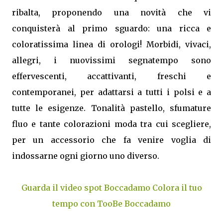
ribalta, proponendo una novità che vi
conquisterà al primo sguardo: una ricca e
coloratissima linea di orologi! Morbidi, vivaci,
allegri, i nuovissimi segnatempo sono
effervescenti, accattivanti, freschi e
contemporanei, per adattarsi a tutti i polsi e a
tutte le esigenze. Tonalità pastello, sfumature
fluo e tante colorazioni moda tra cui scegliere,
per un accessorio che fa venire voglia di
indossarne ogni giorno uno diverso.
Guarda il video spot Boccadamo Colora il tuo
tempo con TooBe Boccadamo