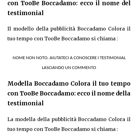
con TooBe Boccadamo: ecco il nome del
testimonial
Il modello della pubblicità Boccadamo Colora il
tuo tempo con TooBe Boccadamo si chiama :
NOME NON NOTO. AIUTATECI A CONOSCERE I TESTIMONIAL
LASCIANDO UN COMMENTO
Modella Boccadamo Colora il tuo tempo
con TooBe Boccadamo: ecco il nome della
testimonial
La modella della pubblicità Boccadamo Colora il
tuo tempo con TooBe Boccadamo si chiama :