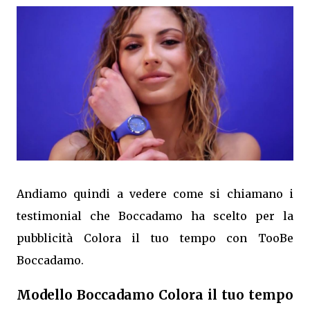
Andiamo quindi a vedere come si chiamano i
testimonial che Boccadamo ha scelto per la
pubblicità Colora il tuo tempo con TooBe
Boccadamo.
Modello Boccadamo Colora il tuo tempo