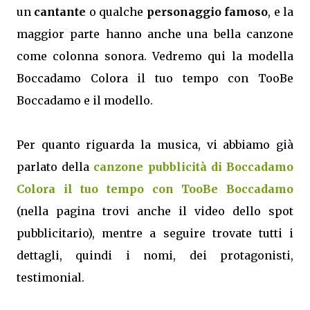
un
cantante
o qualche
personaggio famoso
, e la
maggior parte hanno anche una bella canzone
come colonna sonora. Vedremo qui la modella
Boccadamo Colora il tuo tempo con TooBe
Boccadamo e il modello.
Per quanto riguarda la musica, vi abbiamo già
parlato della
canzone pubblicità di Boccadamo
Colora il tuo tempo con TooBe Boccadamo
(nella pagina trovi anche il video dello spot
pubblicitario), mentre a seguire trovate tutti i
dettagli, quindi i nomi, dei protagonisti,
testimonial.