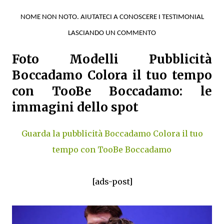
NOME NON NOTO. AIUTATECI A CONOSCERE I TESTIMONIAL
LASCIANDO UN COMMENTO
Foto Modelli Pubblicità
Boccadamo Colora il tuo tempo
con TooBe Boccadamo: le
immagini dello spot
Guarda la pubblicità Boccadamo Colora il tuo
tempo con TooBe Boccadamo
[ads-post]