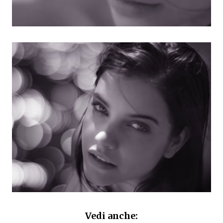
Vedi anche: