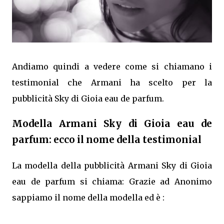
Andiamo quindi a vedere come si chiamano i
testimonial che Armani ha scelto per la
pubblicità Sky di Gioia eau de parfum.
Modella Armani Sky di Gioia eau de
parfum: ecco il nome della testimonial
La modella della pubblicità Armani Sky di Gioia
eau de parfum si chiama: Grazie ad Anonimo
sappiamo il nome della modella ed è :