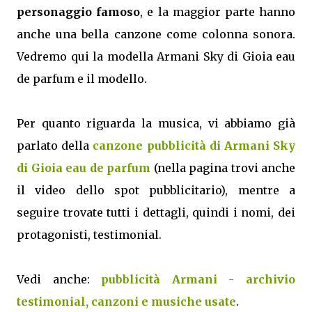
personaggio famoso
, e la maggior parte hanno
anche una bella canzone come colonna sonora.
Vedremo qui la modella Armani Sky di Gioia eau
de parfum e il modello.
Per quanto riguarda la musica, vi abbiamo già
parlato della
canzone pubblicità di Armani Sky
di Gioia eau de parfum
(nella pagina trovi anche
il video dello spot pubblicitario), mentre a
seguire trovate tutti i dettagli, quindi i nomi, dei
protagonisti, testimonial.
Vedi anche:
pubblicità Armani - archivio
testimonial, canzoni e musiche usate
.