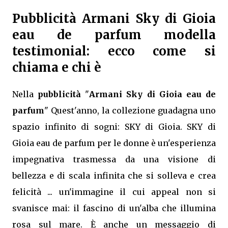
Pubblicità Armani Sky di Gioia
eau de parfum modella
testimonial: ecco come si
chiama e chi è
Nella
pubblicità
"
Armani Sky di Gioia eau de
parfum
" Quest'anno, la collezione guadagna uno
spazio infinito di sogni: SKY di Gioia. SKY di
Gioia eau de parfum per le donne è un'esperienza
impegnativa trasmessa da una visione di
bellezza e di scala infinita che si solleva e crea
felicità ... un'immagine il cui appeal non si
svanisce mai: il fascino di un'alba che illumina
rosa sul mare. È anche un messaggio di