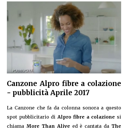
Canzone Alpro fibre a colazione
- pubblicità Aprile 2017
La Canzone che fa da colonna sonora a questo
spot pubblicitario di
Alpro fibre a colazione
si
chiama
More Than Alive
ed è cantata da
The