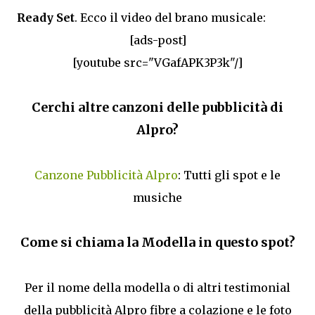
Ready Set
. Ecco il video del brano musicale:
[ads-post]
[youtube src="VGafAPK3P3k"/]
Cerchi altre canzoni delle pubblicità di
Alpro?
Canzone Pubblicità Alpro
: Tutti gli spot e le
musiche
Come si chiama la Modella in questo spot?
Per il nome della modella o di altri testimonial
della pubblicità Alpro fibre a colazione e le foto