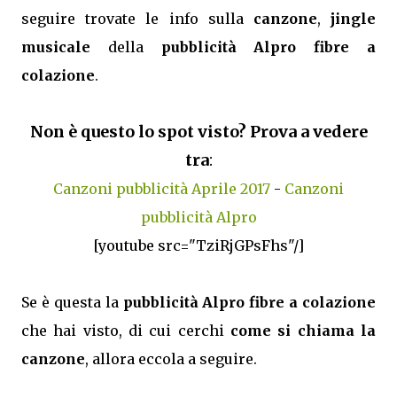
seguire trovate le info sulla
canzone
,
jingle
musicale
della
pubblicità Alpro fibre a
colazione
.
Non è questo lo spot visto? Prova a vedere
tra
:
Canzoni pubblicità Aprile 2017
-
Canzoni
pubblicità Alpro
[youtube src="TziRjGPsFhs"/]
Se è questa la
pubblicità Alpro fibre a colazione
che hai visto, di cui cerchi
come si chiama la
canzone
, allora eccola a seguire.