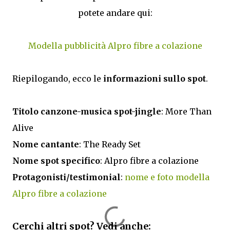
potete andare qui:
Modella pubblicità Alpro fibre a colazione
Riepilogando, ecco le
informazioni sullo spot
.
Titolo canzone-musica spot-jingle
: More Than
Alive
Nome cantante
: The Ready Set
Nome spot specifico
: Alpro fibre a colazione
Protagonisti/testimonial
:
nome e foto modella
Alpro fibre a colazione
Cerchi altri spot? Vedi anche: