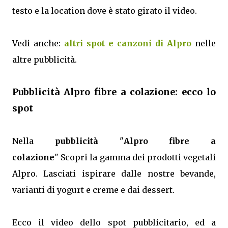
testo e la location dove è stato girato il video.
Vedi anche:
altri spot e canzoni di Alpro
nelle
altre pubblicità.
Pubblicità Alpro fibre a colazione: ecco lo
spot
Nella
pubblicità
"
Alpro fibre a
colazione
" Scopri la gamma dei prodotti vegetali
Alpro. Lasciati ispirare dalle nostre bevande,
varianti di yogurt e creme e dai dessert.
Ecco il video dello spot pubblicitario, ed a