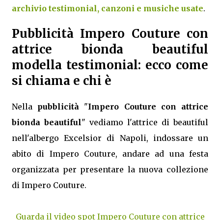
archivio testimonial, canzoni e musiche usate
.
Pubblicità Impero Couture con
attrice bionda beautiful
modella testimonial: ecco come
si chiama e chi è
Nella
pubblicità
"
Impero Couture con attrice
bionda beautiful
" vediamo l'attrice di beautiful
nell'albergo Excelsior di Napoli, indossare un
abito di Impero Couture, andare ad una festa
organizzata per presentare la nuova collezione
di Impero Couture.
Guarda il video spot Impero Couture con attrice