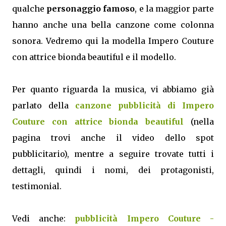
qualche
personaggio famoso
, e la maggior parte
hanno anche una bella canzone come colonna
sonora. Vedremo qui la modella Impero Couture
con attrice bionda beautiful e il modello.
Per quanto riguarda la musica, vi abbiamo già
parlato della
canzone pubblicità di Impero
Couture con attrice bionda beautiful
(nella
pagina trovi anche il video dello spot
pubblicitario), mentre a seguire trovate tutti i
dettagli, quindi i nomi, dei protagonisti,
testimonial.
Vedi anche:
pubblicità Impero Couture -