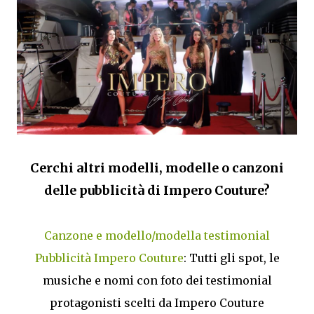
Cerchi altri modelli, modelle o canzoni
delle pubblicità di Impero Couture?
Canzone e modello/modella testimonial
Pubblicità Impero Couture
: Tutti gli spot, le
musiche e nomi con foto dei testimonial
protagonisti scelti da Impero Couture