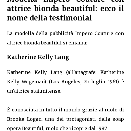
attrice bionda beautiful: ecco il
nome della testimonial
La modella della pubblicità Impero Couture con
attrice bionda beautiful si chiama:
Katherine Kelly Lang
Katherine Kelly Lang (all'anagrafe: Katherine
Kelly Wegeman) (Los Angeles, 25 luglio 1961) è
un'attrice statunitense.
È conosciuta in tutto il mondo grazie al ruolo di
Brooke Logan, una dei protagonisti della soap
opera Beautiful, ruolo che ricopre dal 1987.