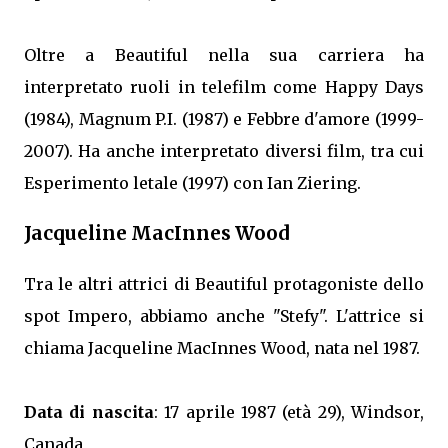
Oltre a Beautiful nella sua carriera ha
interpretato ruoli in telefilm come Happy Days
(1984), Magnum P.I. (1987) e Febbre d'amore (1999-
2007). Ha anche interpretato diversi film, tra cui
Esperimento letale (1997) con Ian Ziering.
Jacqueline MacInnes Wood
Tra le altri attrici di Beautiful protagoniste dello
spot Impero, abbiamo anche "Stefy". L'attrice si
chiama Jacqueline MacInnes Wood, nata nel 1987.
Data di nascita
: 17 aprile 1987 (età 29), Windsor,
Canada