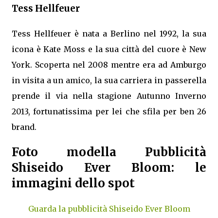
Tess Hellfeuer
Tess Hellfeuer è nata a Berlino nel 1992, la sua
icona è Kate Moss e la sua città del cuore è New
York. Scoperta nel 2008 mentre era ad Amburgo
in visita a un amico, la sua carriera in passerella
prende il via nella stagione Autunno Inverno
2013, fortunatissima per lei che sfila per ben 26
brand.
Foto modella Pubblicità
Shiseido Ever Bloom: le
immagini dello spot
Guarda la pubblicità Shiseido Ever Bloom