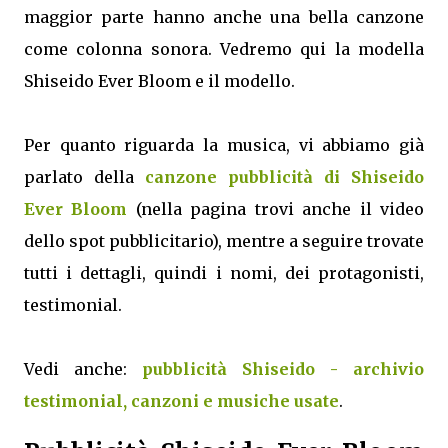
maggior parte hanno anche una bella canzone
come colonna sonora. Vedremo qui la modella
Shiseido Ever Bloom e il modello.
Per quanto riguarda la musica, vi abbiamo già
parlato della
canzone pubblicità di Shiseido
Ever Bloom
(nella pagina trovi anche il video
dello spot pubblicitario), mentre a seguire trovate
tutti i dettagli, quindi i nomi, dei protagonisti,
testimonial.
Vedi anche:
pubblicità Shiseido - archivio
testimonial, canzoni e musiche usate
.