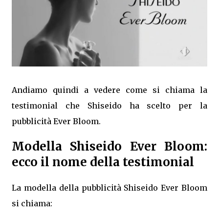
Andiamo quindi a vedere come si chiama la
testimonial che Shiseido ha scelto per la
pubblicità Ever Bloom.
Modella Shiseido Ever Bloom:
ecco il nome della testimonial
La modella della pubblicità Shiseido Ever Bloom
si chiama: