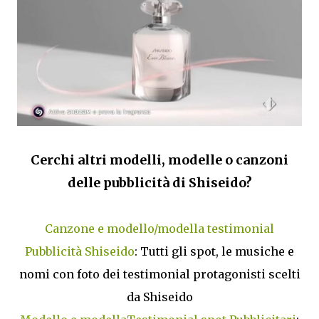
Cerchi altri modelli, modelle o canzoni
delle pubblicità di Shiseido?
Canzone e modello/modella testimonial
Pubblicità Shiseido
: Tutti gli spot, le musiche e
nomi con foto dei testimonial protagonisti scelti
da Shiseido