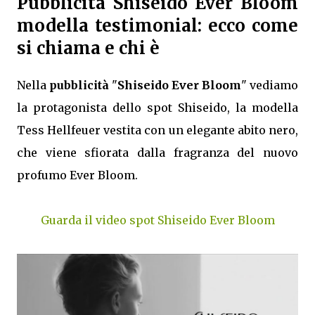
Pubblicità Shiseido Ever Bloom
modella testimonial: ecco come
si chiama e chi è
Nella
pubblicità
"
Shiseido Ever Bloom
" vediamo
la protagonista dello spot Shiseido, la modella
Tess Hellfeuer vestita con un elegante abito nero,
che viene sfiorata dalla fragranza del nuovo
profumo Ever Bloom.
Guarda il video spot Shiseido Ever Bloom