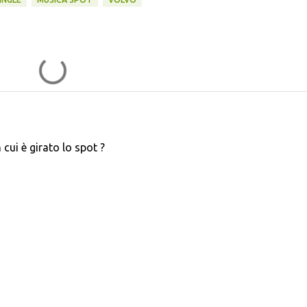
 cui è girato lo spot ?