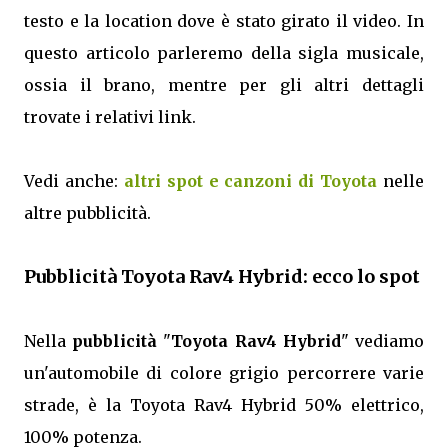
testo e la location dove è stato girato il video. In
questo articolo parleremo della sigla musicale,
ossia il brano, mentre per gli altri dettagli
trovate i relativi link.
Vedi anche:
altri spot e canzoni di Toyota
nelle
altre pubblicità.
Pubblicità Toyota Rav4 Hybrid: ecco lo spot
Nella
pubblicità
"
Toyota Rav4 Hybrid
" vediamo
un'automobile di colore grigio percorrere varie
strade, è la Toyota Rav4 Hybrid 50% elettrico,
100% potenza.