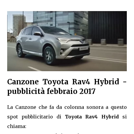
Canzone Toyota Rav4 Hybrid -
pubblicità febbraio 2017
La Canzone che fa da colonna sonora a questo
spot pubblicitario di
Toyota Rav4 Hybrid
si
chiama: