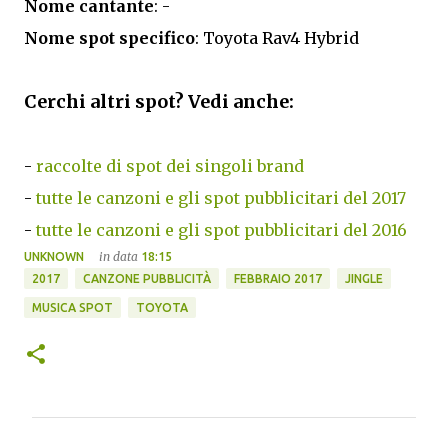
Nome cantante
: -
Nome spot specifico
: Toyota Rav4 Hybrid
Cerchi altri spot? Vedi anche:
-
raccolte di spot dei singoli brand
-
tutte le canzoni e gli spot pubblicitari del 2017
-
tutte le canzoni e gli spot pubblicitari del 2016
in data
UNKNOWN
18:15
2017
CANZONE PUBBLICITÀ
FEBBRAIO 2017
JINGLE
MUSICA SPOT
TOYOTA