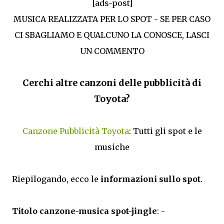
[ads-post]
MUSICA REALIZZATA PER LO SPOT - SE PER CASO
CI SBAGLIAMO E QUALCUNO LA CONOSCE, LASCI
UN COMMENTO
Cerchi altre canzoni delle pubblicità di
Toyota?
Canzone Pubblicità Toyota
: Tutti gli spot e le
musiche
Riepilogando, ecco le
informazioni sullo spot
.
Titolo canzone-musica spot-jingle
: -