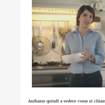
Andiamo quindi a vedere come si chiama