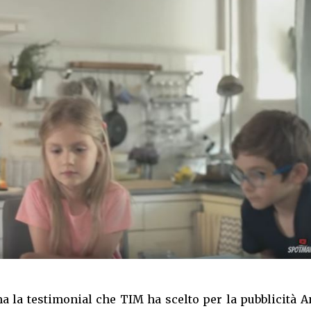
 la testimonial che TIM ha scelto per la pubblicità A