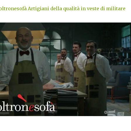
ltronesofà Artigiani della qualità in veste di militare