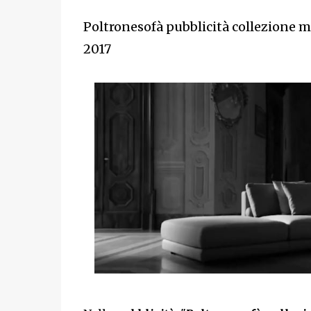
Poltronesofà pubblicità collezione m
2017