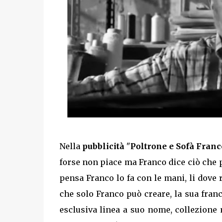
Nella
pubblicità
"
Poltrone e Sofà Franc
forse non piace ma Franco dice ciò che 
pensa Franco lo fa con le mani, li dov
che solo Franco può creare, la sua fran
esclusiva linea a suo nome, collezione