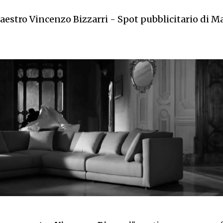
aestro Vincenzo Bizzarri - Spot pubblicitario di M