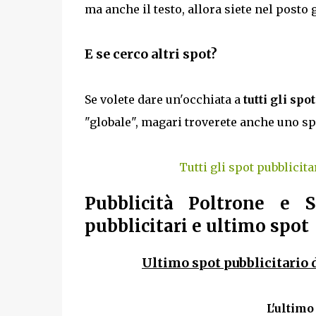
ma anche il testo, allora siete nel posto
E se cerco altri spot?
Se volete dare un'occhiata a
tutti gli spo
"globale", magari troverete anche uno sp
Tutti gli spot pubblicita
Pubblicità Poltrone e 
pubblicitari e ultimo spot
Ultimo spot pubblicitario d
L'ultimo