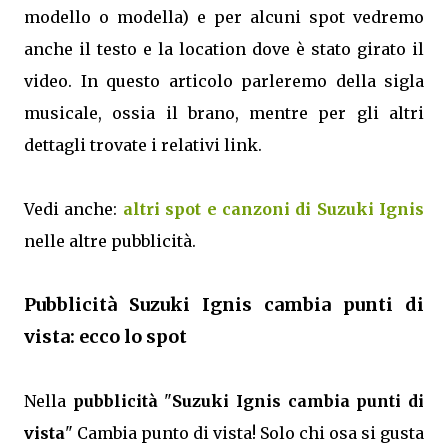
modello o modella) e per alcuni spot vedremo
anche il testo e la location dove è stato girato il
video. In questo articolo parleremo della sigla
musicale, ossia il brano, mentre per gli altri
dettagli trovate i relativi link.
Vedi anche:
altri spot e canzoni di Suzuki Ignis
nelle altre pubblicità.
Pubblicità Suzuki Ignis cambia punti di
vista: ecco lo spot
Nella
pubblicità
"
Suzuki Ignis cambia punti di
vista
" Cambia punto di vista! Solo chi osa si gusta