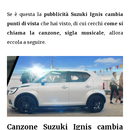
Se è questa la
pubblicità Suzuki Ignis cambia
punti di vista
che hai visto, di cui cerchi
come si
chiama la canzone, sigla musicale
, allora
eccola a seguire.
Canzone Suzuki Ignis cambia