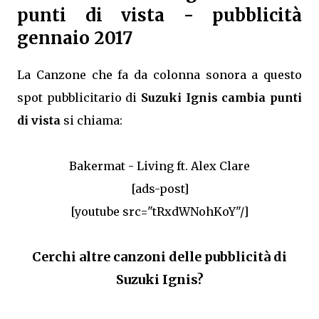
punti di vista - pubblicità
gennaio 2017
La Canzone che fa da colonna sonora a questo
spot pubblicitario di
Suzuki Ignis cambia punti
di vista
si chiama:
Bakermat - Living ft. Alex Clare
[ads-post]
[youtube src="tRxdWNohKoY"/]
Cerchi altre canzoni delle pubblicità di
Suzuki Ignis?